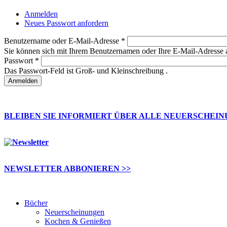
Anmelden
(aktiver Reiter)
Neues Passwort anfordern
Haupt-Reiter
Benutzername oder E-Mail-Adresse
*
Sie können sich mit Ihrem Benutzernamen oder Ihre E-Mail-Adresse
Passwort
*
Das Passwort-Feld ist Groß- und Kleinschreibung .
BLEIBEN SIE INFORMIERT ÜBER ALLE NEUERSCHEI
NEWSLETTER ABBONIEREN >>
Bücher
Neuerscheinungen
Kochen & Genießen