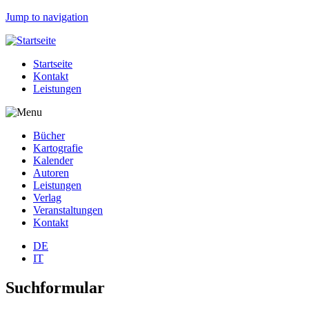
Jump to navigation
Startseite
Kontakt
Leistungen
Bücher
Kartografie
Kalender
Autoren
Leistungen
Verlag
Veranstaltungen
Kontakt
DE
IT
Suchformular