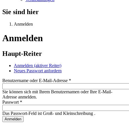
Sie sind hier
Anmelden
Anmelden
Haupt-Reiter
Anmelden
(aktiver Reiter)
Neues Passwort anfordern
Benutzername oder E-Mail-Adresse
*
Sie können sich mit Ihrem Benutzernamen oder Ihre E-Mail-
Adresse anmelden.
Passwort
*
Das Passwort-Feld ist Groß- und Kleinschreibung .