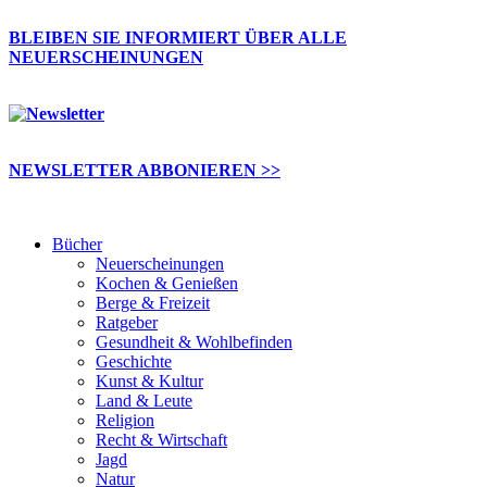
BLEIBEN SIE INFORMIERT ÜBER ALLE
NEUERSCHEINUNGEN
NEWSLETTER ABBONIEREN >>
Bücher
Neuerscheinungen
Kochen & Genießen
Berge & Freizeit
Ratgeber
Gesundheit & Wohlbefinden
Geschichte
Kunst & Kultur
Land & Leute
Religion
Recht & Wirtschaft
Jagd
Natur