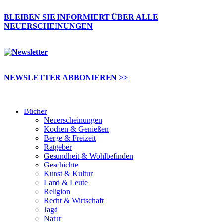
BLEIBEN SIE INFORMIERT ÜBER ALLE
NEUERSCHEINUNGEN
NEWSLETTER ABBONIEREN >>
Bücher
Neuerscheinungen
Kochen & Genießen
Berge & Freizeit
Ratgeber
Gesundheit & Wohlbefinden
Geschichte
Kunst & Kultur
Land & Leute
Religion
Recht & Wirtschaft
Jagd
Natur