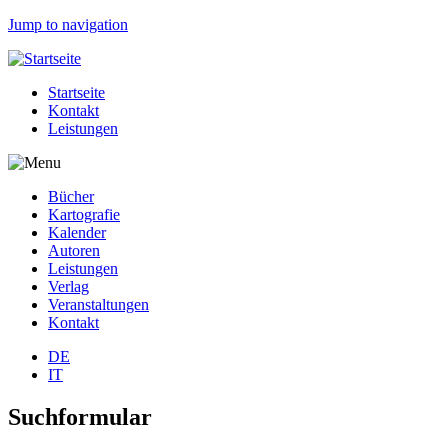
Jump to navigation
Startseite
Kontakt
Leistungen
Bücher
Kartografie
Kalender
Autoren
Leistungen
Verlag
Veranstaltungen
Kontakt
DE
IT
Suchformular