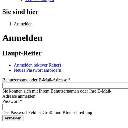
Sie sind hier
Anmelden
Anmelden
Haupt-Reiter
Anmelden
(aktiver Reiter)
Neues Passwort anfordern
Benutzername oder E-Mail-Adresse
*
Sie können sich mit Ihrem Benutzernamen oder Ihre E-Mail-
Adresse anmelden.
Passwort
*
Das Passwort-Feld ist Groß- und Kleinschreibung .