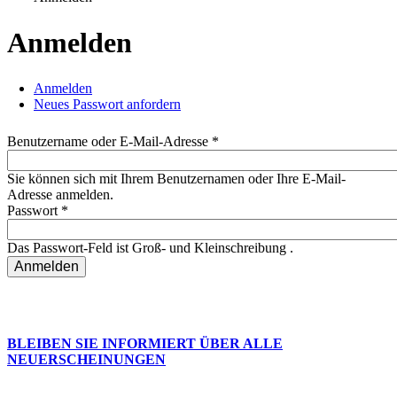
Sie sind hier
Anmelden
Anmelden
(aktiver Reiter)
Neues Passwort anfordern
Haupt-Reiter
Benutzername oder E-Mail-Adresse
*
Sie können sich mit Ihrem Benutzernamen oder Ihre E-Mail-
Adresse anmelden.
Passwort
*
Das Passwort-Feld ist Groß- und Kleinschreibung .
BLEIBEN SIE INFORMIERT ÜBER ALLE
NEUERSCHEINUNGEN