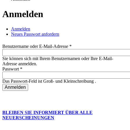
Sie sind hier
Anmelden
Anmelden
(aktiver Reiter)
Neues Passwort anfordern
Haupt-Reiter
Benutzername oder E-Mail-Adresse
*
Sie können sich mit Ihrem Benutzernamen oder Ihre E-Mail-
Adresse anmelden.
Passwort
*
Das Passwort-Feld ist Groß- und Kleinschreibung .
BLEIBEN SIE INFORMIERT ÜBER ALLE
NEUERSCHEINUNGEN