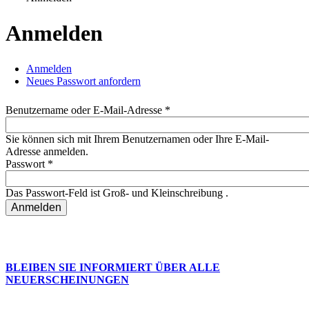
Sie sind hier
Anmelden
Anmelden
(aktiver Reiter)
Neues Passwort anfordern
Haupt-Reiter
Benutzername oder E-Mail-Adresse
*
Sie können sich mit Ihrem Benutzernamen oder Ihre E-Mail-
Adresse anmelden.
Passwort
*
Das Passwort-Feld ist Groß- und Kleinschreibung .
BLEIBEN SIE INFORMIERT ÜBER ALLE
NEUERSCHEINUNGEN