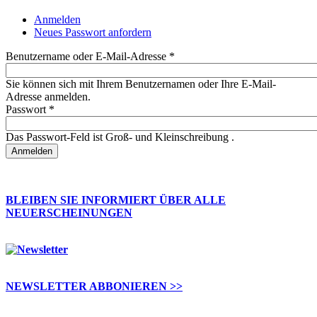
Anmelden
(aktiver Reiter)
Neues Passwort anfordern
Haupt-Reiter
Benutzername oder E-Mail-Adresse
*
Sie können sich mit Ihrem Benutzernamen oder Ihre E-Mail-
Adresse anmelden.
Passwort
*
Das Passwort-Feld ist Groß- und Kleinschreibung .
BLEIBEN SIE INFORMIERT ÜBER ALLE
NEUERSCHEINUNGEN
NEWSLETTER ABBONIEREN >>