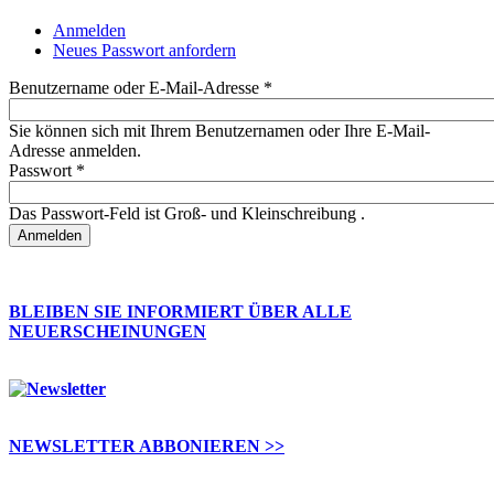
Anmelden
(aktiver Reiter)
Neues Passwort anfordern
Haupt-Reiter
Benutzername oder E-Mail-Adresse
*
Sie können sich mit Ihrem Benutzernamen oder Ihre E-Mail-
Adresse anmelden.
Passwort
*
Das Passwort-Feld ist Groß- und Kleinschreibung .
BLEIBEN SIE INFORMIERT ÜBER ALLE
NEUERSCHEINUNGEN
NEWSLETTER ABBONIEREN >>