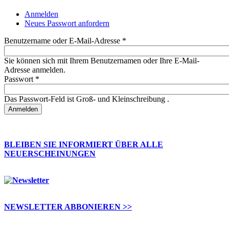
Anmelden
(aktiver Reiter)
Neues Passwort anfordern
Haupt-Reiter
Benutzername oder E-Mail-Adresse
*
Sie können sich mit Ihrem Benutzernamen oder Ihre E-Mail-
Adresse anmelden.
Passwort
*
Das Passwort-Feld ist Groß- und Kleinschreibung .
BLEIBEN SIE INFORMIERT ÜBER ALLE
NEUERSCHEINUNGEN
NEWSLETTER ABBONIEREN >>