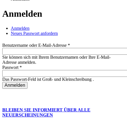
Sie sind hier
Anmelden
Anmelden
(aktiver Reiter)
Neues Passwort anfordern
Haupt-Reiter
Benutzername oder E-Mail-Adresse
*
Sie können sich mit Ihrem Benutzernamen oder Ihre E-Mail-
Adresse anmelden.
Passwort
*
Das Passwort-Feld ist Groß- und Kleinschreibung .
BLEIBEN SIE INFORMIERT ÜBER ALLE
NEUERSCHEINUNGEN