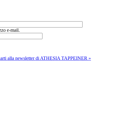
zzo e-mail.
onarti alla newsletter di ATHESIA TAPPEINER »