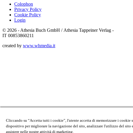
Colophon
Privacy Policy
Cookie Policy
Login
© 2026 - Athesia Buch GmbH / Athesia Tappeiner Verlag -
IT 00853860211
created by
www.whmedia.it
Cliccando su “Accetta tutti i cookie”, l'utente accetta di memorizzare i cookie 
dispositivo per migliorare la navigazione del sito, analizzare l'utilizzo del sito 
assistere nelle nostre attività di marketing.