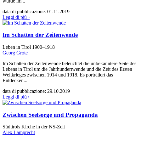
wurde im...
data di pubblicazione:
01.11.2019
Leggi di più ›
Im Schatten der Zeitenwende
Leben in Tirol 1900–1918
Georg Grote
Im Schatten der Zeitenwende beleuchtet die unbekanntere Seite des
Lebens in Tirol um die Jahrhundertwende und die Zeit des Ersten
Weltkrieges zwischen 1914 und 1918. Es porträtiert das
Entdecken...
data di pubblicazione:
29.10.2019
Leggi di più ›
Zwischen Seelsorge und Propaganda
Südtirols Kirche in der NS-Zeit
Alex Lamprecht