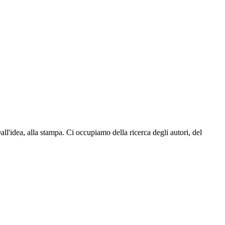
all'idea, alla stampa. Ci occupiamo della ricerca degli autori, del