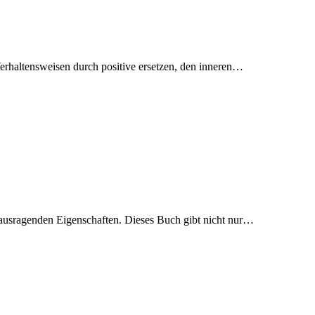
Verhaltensweisen durch positive ersetzen, den inneren…
rausragenden Eigenschaften. Dieses Buch gibt nicht nur…