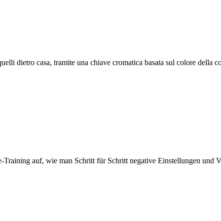
uelli dietro casa, tramite una chiave cromatica basata sul colore della c
-Training auf, wie man Schritt für Schritt negative Einstellungen und 