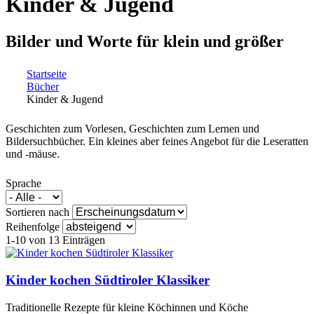
Kinder & Jugend
Bilder und Worte für klein und größer
Startseite
Bücher
Sie sind hier
Kinder & Jugend
Geschichten zum Vorlesen, Geschichten zum Lernen und
Bildersuchbücher. Ein kleines aber feines Angebot für die Leseratten
und -mäuse.
Sprache
Sortieren nach
Reihenfolge
1-10 von 13 Einträgen
Kinder kochen Südtiroler Klassiker
Traditionelle Rezepte für kleine Köchinnen und Köche