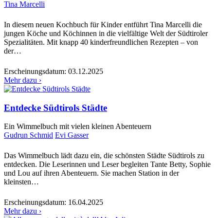
Tina Marcelli
In diesem neuen Kochbuch für Kinder entführt Tina Marcelli die
jungen Köche und Köchinnen in die vielfältige Welt der Südtiroler
Spezialitäten. Mit knapp 40 kinderfreundlichen Rezepten – von
der…
Erscheinungsdatum:
03.12.2025
Mehr dazu ›
Entdecke Südtirols Städte
Ein Wimmelbuch mit vielen kleinen Abenteuern
Gudrun Schmid
Evi Gasser
Das Wimmelbuch lädt dazu ein, die schönsten Städte Südtirols zu
entdecken. Die Leserinnen und Leser begleiten Tante Betty, Sophie
und Lou auf ihren Abenteuern. Sie machen Station in der
kleinsten…
Erscheinungsdatum:
16.04.2025
Mehr dazu ›