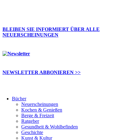
BLEIBEN SIE INFORMIERT ÜBER ALLE
NEUERSCHEINUNGEN
NEWSLETTER ABBONIEREN >>
Bücher
Neuerscheinungen
Kochen & Genießen
Berge & Freizeit
Ratgeber
Gesundheit & Wohlbefinden
Geschichte
Kunst & Kultur