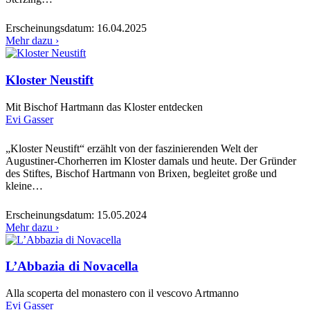
Erscheinungsdatum:
16.04.2025
Mehr dazu ›
Kloster Neustift
Mit Bischof Hartmann das Kloster entdecken
Evi Gasser
„Kloster Neustift“ erzählt von der faszinierenden Welt der
Augustiner-Chorherren im Kloster damals und heute. Der Gründer
des Stiftes, Bischof Hartmann von Brixen, begleitet große und
kleine…
Erscheinungsdatum:
15.05.2024
Mehr dazu ›
L’Abbazia di Novacella
Alla scoperta del monastero con il vescovo Artmanno
Evi Gasser