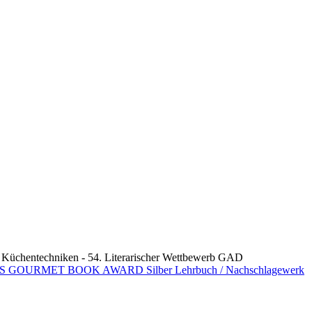
entechniken - 54. Literarischer Wettbewerb GAD