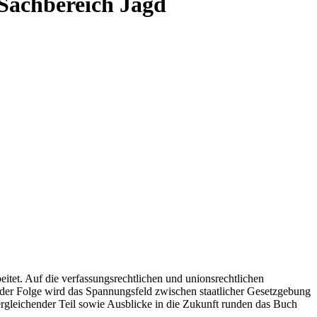
Sachbereich Jagd
tet. Auf die verfassungsrechtlichen und unionsrechtlichen
 der Folge wird das Spannungsfeld zwischen staatlicher Gesetzgebung
ergleichender Teil sowie Ausblicke in die Zukunft runden das Buch