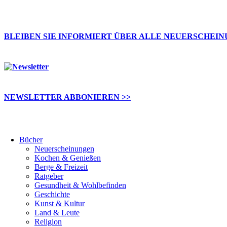
BLEIBEN SIE INFORMIERT ÜBER ALLE NEUERSCHEI
NEWSLETTER ABBONIEREN >>
Bücher
Neuerscheinungen
Kochen & Genießen
Berge & Freizeit
Ratgeber
Gesundheit & Wohlbefinden
Geschichte
Kunst & Kultur
Land & Leute
Religion