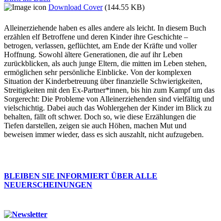
Download Cover
(144.55 KB)
Alleinerziehende haben es alles andere als leicht. In diesem Buch
erzählen elf Betroffene und deren Kinder ihre Geschichte –
betrogen, verlassen, geflüchtet, am Ende der Kräfte und voller
Hoffnung. Sowohl ältere Generationen, die auf ihr Leben
zurückblicken, als auch junge Eltern, die mitten im Leben stehen,
ermöglichen sehr persönliche Einblicke. Von der komplexen
Situation der Kinderbetreuung über finanzielle Schwierigkeiten,
Streitigkeiten mit den Ex-Partner*innen, bis hin zum Kampf um das
Sorgerecht: Die Probleme von Alleinerziehenden sind vielfältig und
vielschichtig. Dabei auch das Wohlergehen der Kinder im Blick zu
behalten, fällt oft schwer. Doch so, wie diese Erzählungen die
Tiefen darstellen, zeigen sie auch Höhen, machen Mut und
beweisen immer wieder, dass es sich auszahlt, nicht aufzugeben.
BLEIBEN SIE INFORMIERT ÜBER ALLE
NEUERSCHEINUNGEN