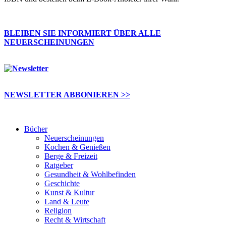
BLEIBEN SIE INFORMIERT ÜBER ALLE
NEUERSCHEINUNGEN
NEWSLETTER ABBONIEREN >>
Bücher
Neuerscheinungen
Kochen & Genießen
Berge & Freizeit
Ratgeber
Gesundheit & Wohlbefinden
Geschichte
Kunst & Kultur
Land & Leute
Religion
Recht & Wirtschaft