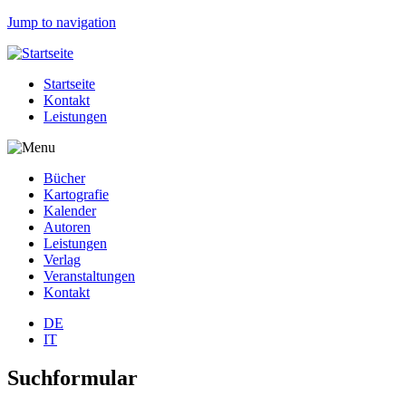
Jump to navigation
Startseite
Kontakt
Leistungen
Bücher
Kartografie
Kalender
Autoren
Leistungen
Verlag
Veranstaltungen
Kontakt
DE
IT
Suchformular