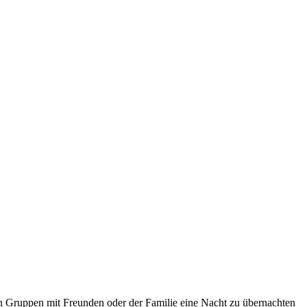
r in Gruppen mit Freunden oder der Familie eine Nacht zu übernachten