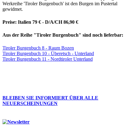
Werkreihe 'Tiroler Burgenbuch' ist den Burgen im Pustertal
gewidmet.
Preise: Italien 79 € - D/A/CH 86,90 €
Aus der Reihe "Tiroler Burgenbuch" sind noch lieferbar:
Tiroler Burgenbuch 8 - Raum Bozen
Tiroler Burgenbuch 10 - Überetsch - Unterland
Tiroler Burgenbuch 11 - Nordtiroler Unterland
BLEIBEN SIE INFORMIERT ÜBER ALLE
NEUERSCHEINUNGEN