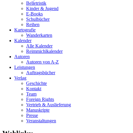
Belletristik
Kinder & Jugend
E-Books
Schulbücher
Reihen
Kartografie
Wanderkarten
Kalender
Alle Kalender
Reimmichlkalender
Autoren
Autoren von A-Z
Leistungen
Auftragsbücher
Verlag
Geschichte
Kontakt
Team
Foreign Rights
Vertrieb & Auslieferung
Manuskripte
Presse
Veranstaltungen