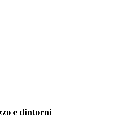
zo e dintorni