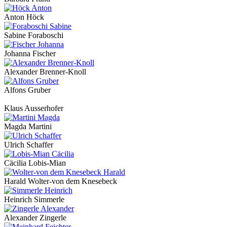
Anton Höck
Sabine Foraboschi
Johanna Fischer
Alexander Brenner-Knoll
Alfons Gruber
Klaus Ausserhofer
Magda Martini
Ulrich Schaffer
Cäcilia Lobis-Mian
Harald Wolter-von dem Knesebeck
Heinrich Simmerle
Alexander Zingerle