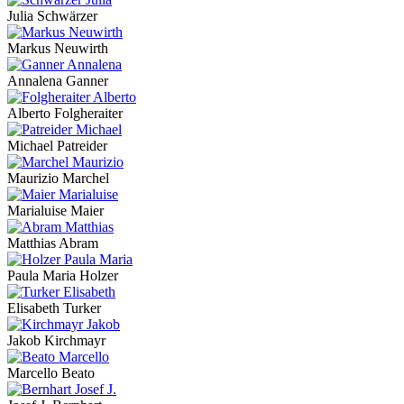
Julia Schwärzer
Markus Neuwirth
Annalena Ganner
Alberto Folgheraiter
Michael Patreider
Maurizio Marchel
Marialuise Maier
Matthias Abram
Paula Maria Holzer
Elisabeth Turker
Jakob Kirchmayr
Marcello Beato