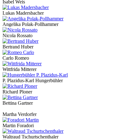
Isabel Weis
Lukas Madersbacher
Angelika Polak-Pollhammer
Nicola Rossato
Bertrand Huber
Carlo Romeo
Wittfrida Mitterer
P. Plazidus-Karl Hungerbühler
Richard Ploner
Bettina Gartner
Martha Verdorfer
Martin Foradori
Waltraud Tschurtschenthaler