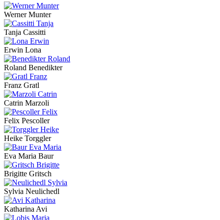
Werner Munter
Tanja Cassitti
Erwin Lona
Roland Benedikter
Franz Gratl
Catrin Marzoli
Felix Pescoller
Heike Torggler
Eva Maria Baur
Brigitte Gritsch
Sylvia Neulichedl
Katharina Avi