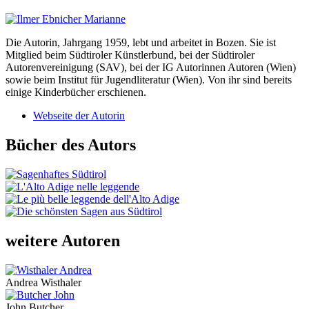
Die Autorin, Jahrgang 1959, lebt und arbeitet in Bozen. Sie ist
Mitglied beim Südtiroler Künstlerbund, bei der Südtiroler
Autorenvereinigung (SAV), bei der IG Autorinnen Autoren (Wien)
sowie beim Institut für Jugendliteratur (Wien). Von ihr sind bereits
einige Kinderbücher erschienen.
Webseite der Autorin
Bücher des Autors
weitere Autoren
Andrea Wisthaler
John Butcher