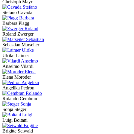
Christoph Mayr
Stefano Cavada
Barbara Plagg
Roland Zwerger
Sebastian Marseiler
Ulrike Laimer
Anselmo Vilardi
Elena Moroder
Angelika Pedron
Rolando Cembran
Sonja Steger
Luigi Boitani
Brigitte Seiwald