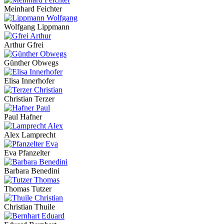
Meinhard Feichter
Wolfgang Lippmann
Arthur Gfrei
Günther Obwegs
Elisa Innerhofer
Christian Terzer
Paul Hafner
Alex Lamprecht
Eva Pfanzelter
Barbara Benedini
Thomas Tutzer
Christian Thuile