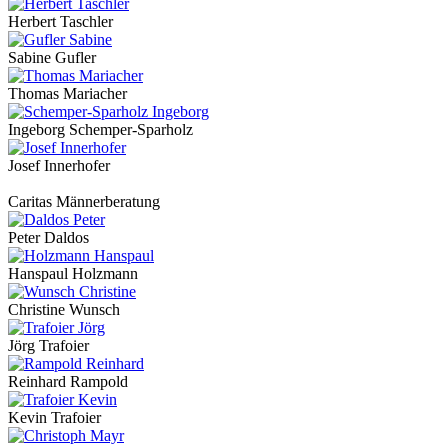
Herbert Taschler
Sabine Gufler
Thomas Mariacher
Ingeborg Schemper-Sparholz
Josef Innerhofer
Caritas Männerberatung
Peter Daldos
Hanspaul Holzmann
Christine Wunsch
Jörg Trafoier
Reinhard Rampold
Kevin Trafoier