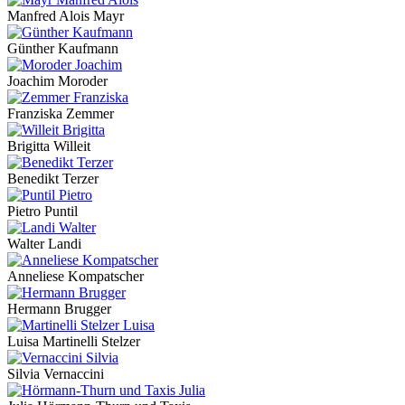
Manfred Alois Mayr
Günther Kaufmann
Joachim Moroder
Franziska Zemmer
Brigitta Willeit
Benedikt Terzer
Pietro Puntil
Walter Landi
Anneliese Kompatscher
Hermann Brugger
Luisa Martinelli Stelzer
Silvia Vernaccini