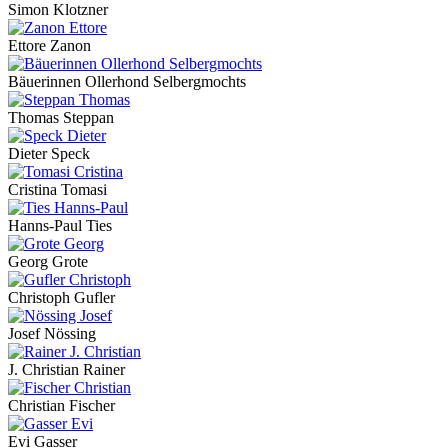
Simon Klotzner
Ettore Zanon
Bäuerinnen Ollerhond Selbergmochts
Thomas Steppan
Dieter Speck
Cristina Tomasi
Hanns-Paul Ties
Georg Grote
Christoph Gufler
Josef Nössing
J. Christian Rainer
Christian Fischer
Evi Gasser