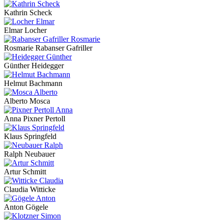
Kathrin Scheck
Elmar Locher
Rosmarie Rabanser Gafriller
Günther Heidegger
Helmut Bachmann
Alberto Mosca
Anna Pixner Pertoll
Klaus Springfeld
Ralph Neubauer
Artur Schmitt
Claudia Witticke
Anton Gögele