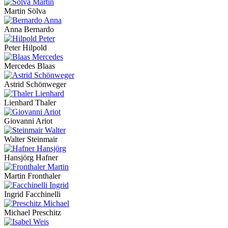
Martin Sölva
Anna Bernardo
Peter Hilpold
Mercedes Blaas
Astrid Schönweger
Lienhard Thaler
Giovanni Ariot
Walter Steinmair
Hansjörg Hafner
Martin Fronthaler
Ingrid Facchinelli
Michael Preschitz