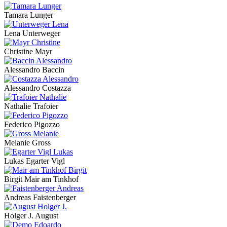
Tamara Lunger
Lena Unterweger
Christine Mayr
Alessandro Baccin
Alessandro Costazza
Nathalie Trafoier
Federico Pigozzo
Melanie Gross
Lukas Egarter Vigl
Birgit Mair am Tinkhof
Andreas Faistenberger
Holger J. August