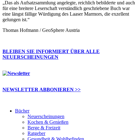
„Das als Aufsatzsammlung angelegte, reichlich bebilderte und auch
für eine breitere Leserschaft verständlich geschriebene Buch war
eine längst fällige Würdigung des Laaser Marmors, die exzellent
gelungen ist.“
Thomas Hofmann / GeoSphere Austria
BLEIBEN SIE INFORMIERT ÜBER ALLE
NEUERSCHEINUNGEN
NEWSLETTER ABBONIEREN >>
Bücher
Neuerscheinungen
Kochen & Genießen
Berge & Freizeit
Ratgeber
Gesundheit & Wohlbefinden