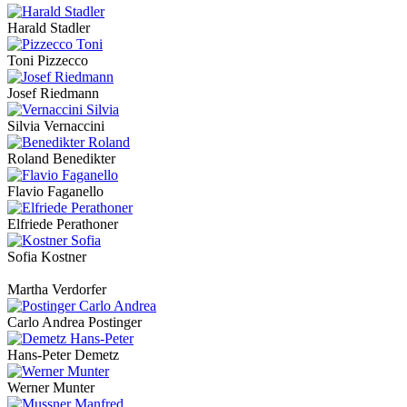
Harald Stadler
Toni Pizzecco
Josef Riedmann
Silvia Vernaccini
Roland Benedikter
Flavio Faganello
Elfriede Perathoner
Sofia Kostner
Martha Verdorfer
Carlo Andrea Postinger
Hans-Peter Demetz
Werner Munter