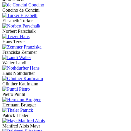
Concino de Concini
Elisabeth Turker
Norbert Parschalk
Hans Terzer
Franziska Zemmer
Walter Landi
Hans Nothdurfter
Günther Kaufmann
Pietro Puntil
Hermann Brugger
Patrick Thaler
Manfred Alois Mayr