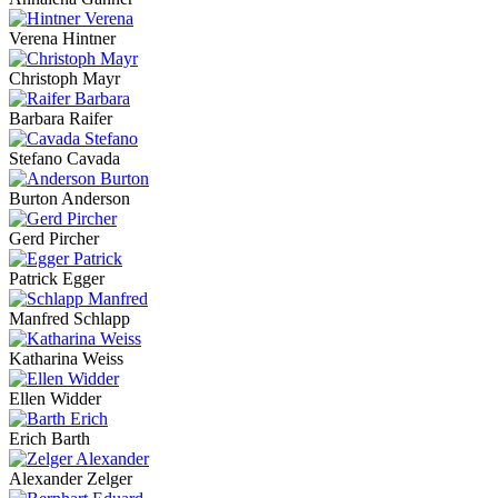
Verena Hintner
Christoph Mayr
Barbara Raifer
Stefano Cavada
Burton Anderson
Gerd Pircher
Patrick Egger
Manfred Schlapp
Katharina Weiss
Ellen Widder
Erich Barth
Alexander Zelger