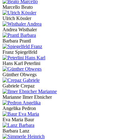
Marcello Beato
Ulrich Kössler
Andrea Wisthaler
Barbara Prantl
Franz Spiegelfeld
Hans Karl Peterlini
Günther Obwegs
Gabriele Crepaz
Marianne Ilmer Ebnicher
Angelika Pedron
Eva Maria Baur
Barbara Lanz