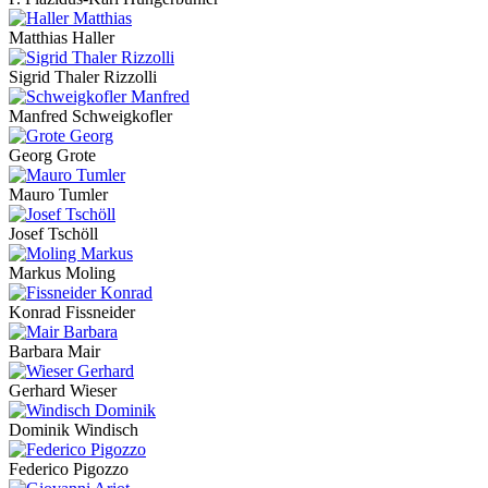
Matthias Haller
Sigrid Thaler Rizzolli
Manfred Schweigkofler
Georg Grote
Mauro Tumler
Josef Tschöll
Markus Moling
Konrad Fissneider
Barbara Mair
Gerhard Wieser
Dominik Windisch
Federico Pigozzo