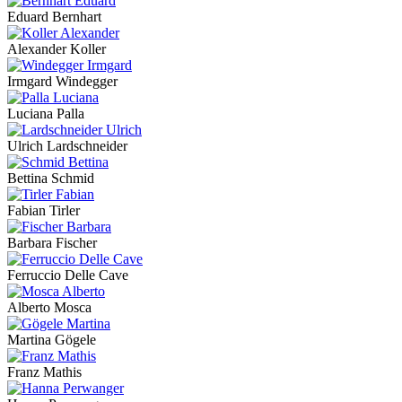
Eduard Bernhart
Alexander Koller
Irmgard Windegger
Luciana Palla
Ulrich Lardschneider
Bettina Schmid
Fabian Tirler
Barbara Fischer
Ferruccio Delle Cave
Alberto Mosca
Martina Gögele
Franz Mathis