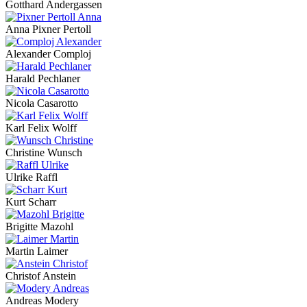
Gotthard Andergassen
Anna Pixner Pertoll
Alexander Comploj
Harald Pechlaner
Nicola Casarotto
Karl Felix Wolff
Christine Wunsch
Ulrike Raffl
Kurt Scharr
Brigitte Mazohl
Martin Laimer
Christof Anstein
Andreas Modery