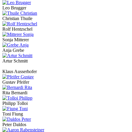
Leo Brugger
Christian Thuile
Rolf Hentzschel
Sonja Mitterer
Anja Grebe
Artur Schmitt
Klaus Ausserhofer
Gustav Pfeifer
Rita Bernardi
Philipp Tolloi
Toni Fiung
Peter Daldos