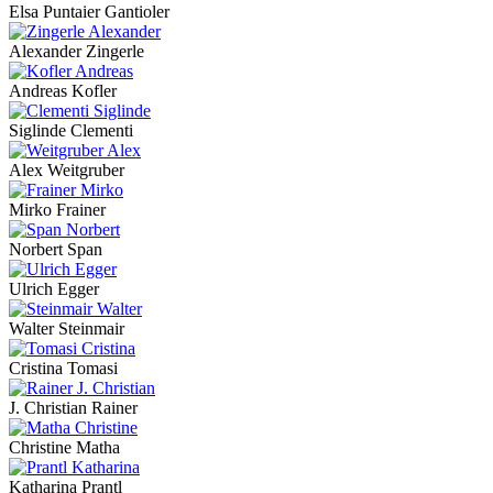
Elsa Puntaier Gantioler
Alexander Zingerle
Andreas Kofler
Siglinde Clementi
Alex Weitgruber
Mirko Frainer
Norbert Span
Ulrich Egger
Walter Steinmair
Cristina Tomasi
J. Christian Rainer
Christine Matha
Katharina Prantl