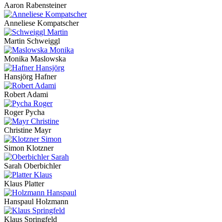
Aaron Rabensteiner
Anneliese Kompatscher
Martin Schweiggl
Monika Maslowska
Hansjörg Hafner
Robert Adami
Roger Pycha
Christine Mayr
Simon Klotzner
Sarah Oberbichler
Klaus Platter
Hanspaul Holzmann
Klaus Springfeld