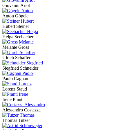
Giovanni Ariot
Anton Gögele
Hubert Steiner
Helga Seebacher
Melanie Gross
Ulrich Schaffer
Siegfried Schneider
Paolo Cagnan
Lorenz Staud
Irene Prantl
Alessandro Costazza
Thomas Tutzer