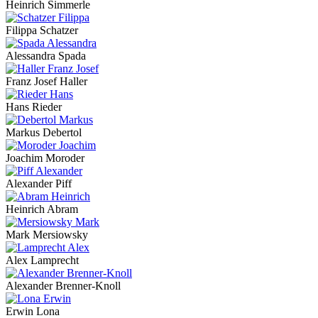
Heinrich Simmerle
Filippa Schatzer
Alessandra Spada
Franz Josef Haller
Hans Rieder
Markus Debertol
Joachim Moroder
Alexander Piff
Heinrich Abram
Mark Mersiowsky
Alex Lamprecht
Alexander Brenner-Knoll
Erwin Lona