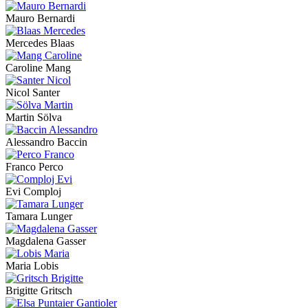
Mauro Bernardi
Mercedes Blaas
Caroline Mang
Nicol Santer
Martin Sölva
Alessandro Baccin
Franco Perco
Evi Comploj
Tamara Lunger
Magdalena Gasser
Maria Lobis
Brigitte Gritsch