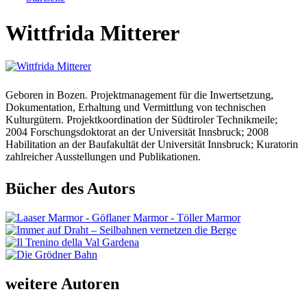
Sie sind hier
Wittfrida Mitterer
Geboren in Bozen. Projektmanagement für die Inwertsetzung,
Dokumentation, Erhaltung und Vermittlung von technischen
Kulturgütern. Projektkoordination der Südtiroler Technikmeile;
2004 Forschungsdoktorat an der Universität Innsbruck; 2008
Habilitation an der Baufakultät der Universität Innsbruck; Kuratorin
zahlreicher Ausstellungen und Publikationen.
Bücher des Autors
weitere Autoren