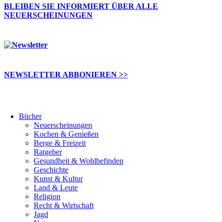
BLEIBEN SIE INFORMIERT ÜBER ALLE
NEUERSCHEINUNGEN
NEWSLETTER ABBONIEREN >>
Bücher
Neuerscheinungen
Kochen & Genießen
Berge & Freizeit
Ratgeber
Gesundheit & Wohlbefinden
Geschichte
Kunst & Kultur
Land & Leute
Religion
Recht & Wirtschaft
Jagd