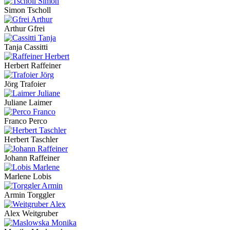
Simon Tscholl
Arthur Gfrei
Tanja Cassitti
Herbert Raffeiner
Jörg Trafoier
Juliane Laimer
Franco Perco
Herbert Taschler
Johann Raffeiner
Marlene Lobis
Armin Torggler
Alex Weitgruber