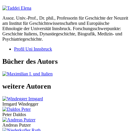
Assoz. Univ.-Prof., Dr. phil., Professorin für Geschichte der Neuzeit
am Institut für Geschichtswissenschaften und Europäische
Ethnologie der Universität Innsbruck. Forschungsschwerpunkte:
Geschichte Italiens, Dynastiegeschichte, Biografik, Medizin- und
Psychiatriegeschichte.
Profil Uni Innsbruck
Bücher des Autors
weitere Autoren
Irmgard Windegger
Peter Daldos
Andreas Putzer