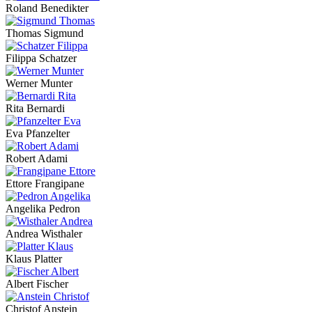
Roland Benedikter
Thomas Sigmund
Filippa Schatzer
Werner Munter
Rita Bernardi
Eva Pfanzelter
Robert Adami
Ettore Frangipane
Angelika Pedron
Andrea Wisthaler
Klaus Platter
Albert Fischer
Christof Anstein