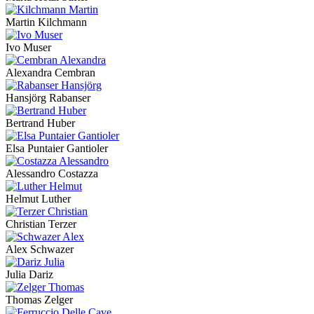
Martin Kilchmann
Ivo Muser
Alexandra Cembran
Hansjörg Rabanser
Bertrand Huber
Elsa Puntaier Gantioler
Alessandro Costazza
Helmut Luther
Christian Terzer
Alex Schwazer
Julia Dariz
Thomas Zelger