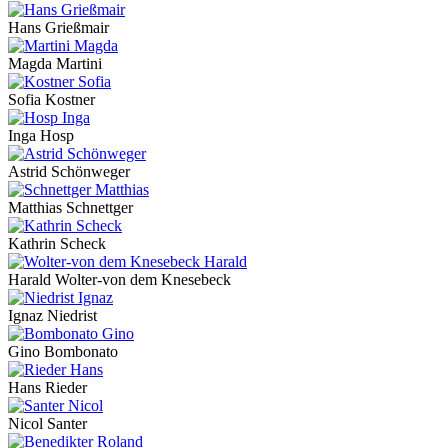
Hans Grießmair
Magda Martini
Sofia Kostner
Inga Hosp
Astrid Schönweger
Matthias Schnettger
Kathrin Scheck
Harald Wolter-von dem Knesebeck
Ignaz Niedrist
Gino Bombonato
Hans Rieder
Nicol Santer