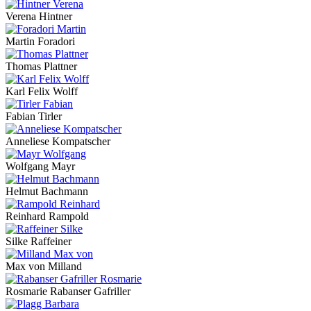
Verena Hintner
Martin Foradori
Thomas Plattner
Karl Felix Wolff
Fabian Tirler
Anneliese Kompatscher
Wolfgang Mayr
Helmut Bachmann
Reinhard Rampold
Silke Raffeiner
Max von Milland
Rosmarie Rabanser Gafriller