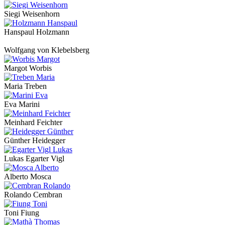
Siegi Weisenhorn
Hanspaul Holzmann
Wolfgang von Klebelsberg
Margot Worbis
Maria Treben
Eva Marini
Meinhard Feichter
Günther Heidegger
Lukas Egarter Vigl
Alberto Mosca
Rolando Cembran
Toni Fiung