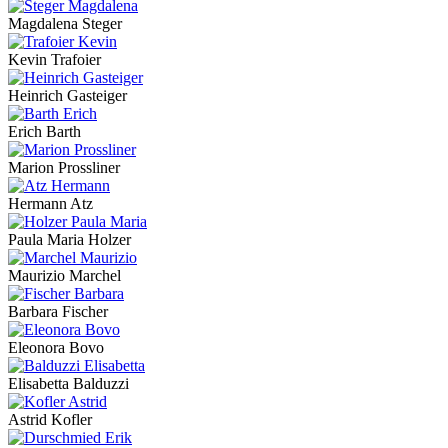
Magdalena Steger
Kevin Trafoier
Heinrich Gasteiger
Erich Barth
Marion Prossliner
Hermann Atz
Paula Maria Holzer
Maurizio Marchel
Barbara Fischer
Eleonora Bovo
Elisabetta Balduzzi
Astrid Kofler