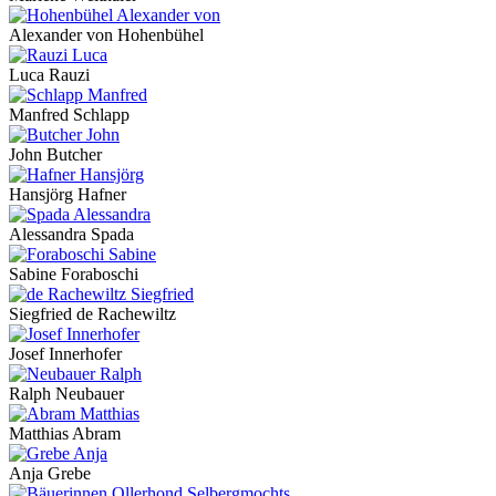
Alexander von Hohenbühel
Luca Rauzi
Manfred Schlapp
John Butcher
Hansjörg Hafner
Alessandra Spada
Sabine Foraboschi
Siegfried de Rachewiltz
Josef Innerhofer
Ralph Neubauer
Matthias Abram
Anja Grebe