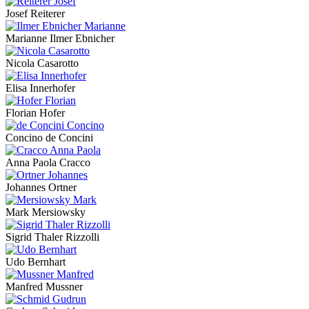
Josef Reiterer
Marianne Ilmer Ebnicher
Nicola Casarotto
Elisa Innerhofer
Florian Hofer
Concino de Concini
Anna Paola Cracco
Johannes Ortner
Mark Mersiowsky
Sigrid Thaler Rizzolli
Udo Bernhart
Manfred Mussner