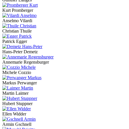
Kurt Promberger
Anselmo Vilardi
Christian Thuile
Patrick Egger
Hans-Peter Demetz
Annemarie Regensburger
Michele Cozzio
Markus Perwanger
Martin Laimer
Hubert Stuppner
Ellen Widder
Armin Gschnell