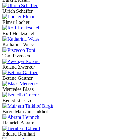
Ulrich Schaffer
Elmar Locher
Rolf Hentzschel
Katharina Weiss
Toni Pizzecco
Roland Zwerger
Bettina Gartner
Mercedes Blaas
Benedikt Terzer
Birgit Mair am Tinkhof
Heinrich Abram
Eduard Bernhart