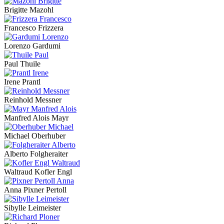
Brigitte Mazohl
Francesco Frizzera
Lorenzo Gardumi
Paul Thuile
Irene Prantl
Reinhold Messner
Manfred Alois Mayr
Michael Oberhuber
Alberto Folgheraiter
Waltraud Kofler Engl
Anna Pixner Pertoll
Sibylle Leimeister