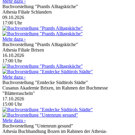
Mehr dazu ›
Buchvorstellung "Prantls Alltagsküche"
Athesia Filiale Schlanders
09.10.2026
17:00
Uhr
Mehr dazu ›
Buchvorstellung "Prantls Alltagsküche"
Athesia Filiale Brixen
16.10.2026
17:00
Uhr
Mehr dazu ›
Buchvorstellung "Entdecke Südtirols Städte"
Cusanus Akademie Brixen, im Rahmen der Buchmesse
"Blätterrascheln"
17.10.2026
15:00
Uhr
Mehr dazu ›
Buchvorstellung "Untenrum gesund"
Athesia Buchhandlung Bozen im Rahmen der Athesia-