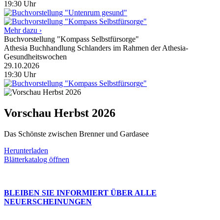
19:30
Uhr
Mehr dazu ›
Buchvorstellung "Kompass Selbstfürsorge"
Athesia Buchhandlung Schlanders im Rahmen der Athesia-
Gesundheitswochen
29.10.2026
19:30
Uhr
Vorschau Herbst 2026
Das Schönste zwischen Brenner und Gardasee
Herunterladen
Blätterkatalog öffnen
BLEIBEN SIE INFORMIERT ÜBER ALLE
NEUERSCHEINUNGEN