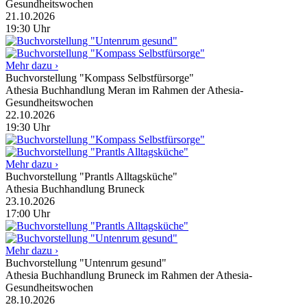
Gesundheitswochen
21.10.2026
19:30
Uhr
Mehr dazu ›
Buchvorstellung "Kompass Selbstfürsorge"
Athesia Buchhandlung Meran im Rahmen der Athesia-
Gesundheitswochen
22.10.2026
19:30
Uhr
Mehr dazu ›
Buchvorstellung "Prantls Alltagsküche"
Athesia Buchhandlung Bruneck
23.10.2026
17:00
Uhr
Mehr dazu ›
Buchvorstellung "Untenrum gesund"
Athesia Buchhandlung Bruneck im Rahmen der Athesia-
Gesundheitswochen
28.10.2026