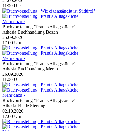
21.09.2026
11:00
Uhr
Mehr dazu ›
Buchvorstellung "Prantls Alltagsküche"
Athesia Buchhandlung Bozen
25.09.2026
17:00
Uhr
Mehr dazu ›
Buchvorstellung "Prantls Alltagsküche"
Athesia Buchhandlung Meran
26.09.2026
11:00
Uhr
Mehr dazu ›
Buchvorstellung "Prantls Alltagsküche"
Athesia Filiale Sterzing
02.10.2026
17:00
Uhr