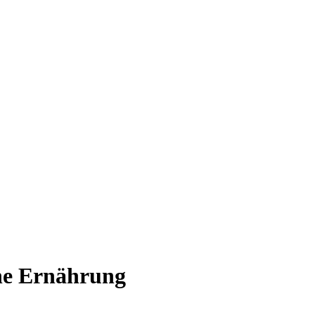
ine Ernährung