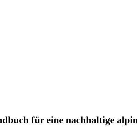
andbuch für eine nachhaltige alp