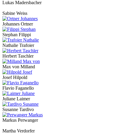
Lukas Madersbacher
Sabine Weiss
Johannes Ortner
Stephan Filippi
Nathalie Trafoier
Herbert Taschler
Max von Milland
Josef Hilpold
Flavio Faganello
Juliane Laimer
Susanne Tardivo
Markus Perwanger
Martha Verdorfer