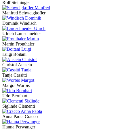
Rolf Steininger
Manfred Schweigkofler
Dominik Windisch
Ulrich Lardschneider
Martin Fronthaler
Luigi Boitani
Christof Anstein
Tanja Cassitti
Margot Worbis
Udo Bernhart
Siglinde Clementi
Anna Paola Cracco
Hanna Perwanger