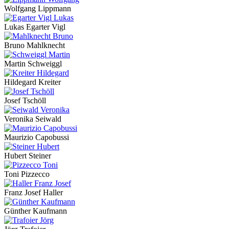
Wolfgang Lippmann
Lukas Egarter Vigl
Bruno Mahlknecht
Martin Schweiggl
Hildegard Kreiter
Josef Tschöll
Veronika Seiwald
Maurizio Capobussi
Hubert Steiner
Toni Pizzecco
Franz Josef Haller
Günther Kaufmann