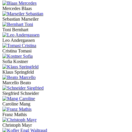
Mercedes Blaas
Sebastian Marseiler
Toni Bernhart
Leo Andergassen
Cristina Tomasi
Sofia Kostner
Klaus Springfeld
Marcello Beato
Siegfried Schneider
Caroline Mang
Franz Mathis
Christoph Mayr