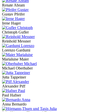
Renate Abram
Gustav Pfeifer
Irene Hager
Christoph Gufler
Reinhold Messner
Lorenzo Gardumi
Marialuise Maier
Michael Oberhuber
Jutta Tappeiner
Alexander Piff
Paul Hafner
Anna Bernardo