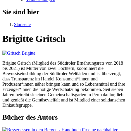
Sie sind hier
Startseite
Brigitte Gritsch
Brigitte Gritsch (Mitglied des Südtiroler Ernährungsrats von 2018
bis 2021) ist Mutter von zwei Töchtern, koordiniert die
Bewusstseinsbildung der Südtiroler Weltläden und ist überzeugt,
dass Transparenz im Handel Konsument*innen und
Produzent*innen näher bringen kann und so Lebensmittel und ihre
Erzeuger*innen die nötige Wertschätzung bekommen. Seit sieben
Jahren betreibt sie einen Gemeinschaftsgarten in Permakultur, liebt
und genießt die Gemüsevielfalt und ist Mitglied einer solidarischen
Einkaufsgruppe.
Bücher des Autors