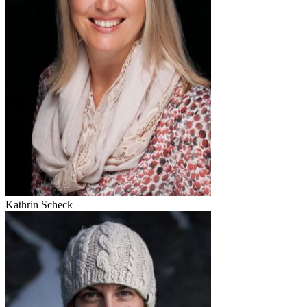
Kathrin Scheck