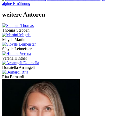
weitere Autoren
Thomas Steppan
Magda Martini
Sibylle Leimeister
Verena Hintner
Donatella Arcangeli
Rita Bernardi