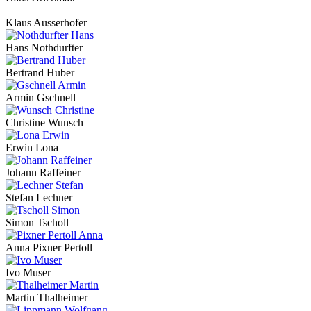
Klaus Ausserhofer
Hans Nothdurfter
Bertrand Huber
Armin Gschnell
Christine Wunsch
Erwin Lona
Johann Raffeiner
Stefan Lechner
Simon Tscholl
Anna Pixner Pertoll
Ivo Muser
Martin Thalheimer