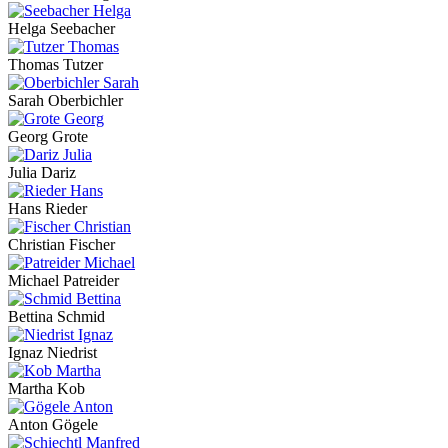
Helga Seebacher
Thomas Tutzer
Sarah Oberbichler
Georg Grote
Julia Dariz
Hans Rieder
Christian Fischer
Michael Patreider
Bettina Schmid
Ignaz Niedrist
Martha Kob
Anton Gögele