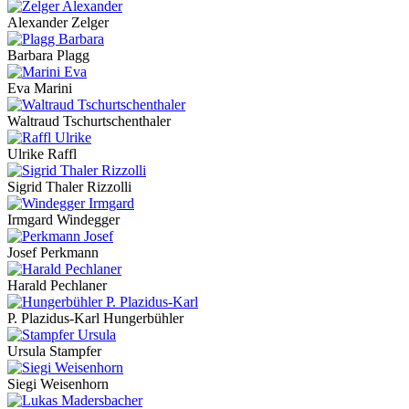
Alexander Zelger
Barbara Plagg
Eva Marini
Waltraud Tschurtschenthaler
Ulrike Raffl
Sigrid Thaler Rizzolli
Irmgard Windegger
Josef Perkmann
Harald Pechlaner
P. Plazidus-Karl Hungerbühler
Ursula Stampfer
Siegi Weisenhorn