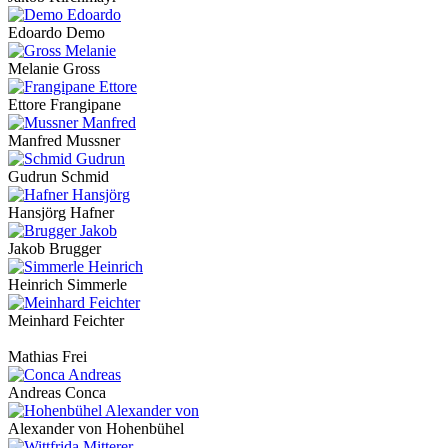
Edoardo Demo
Melanie Gross
Ettore Frangipane
Manfred Mussner
Gudrun Schmid
Hansjörg Hafner
Jakob Brugger
Heinrich Simmerle
Meinhard Feichter
Mathias Frei
Andreas Conca
Alexander von Hohenbühel