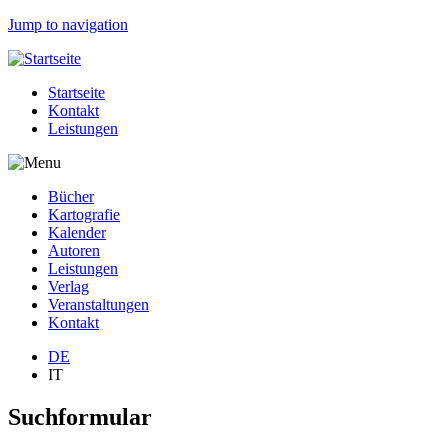
Jump to navigation
Startseite
Kontakt
Leistungen
Bücher
Kartografie
Kalender
Autoren
Leistungen
Verlag
Veranstaltungen
Kontakt
DE
IT
Suchformular