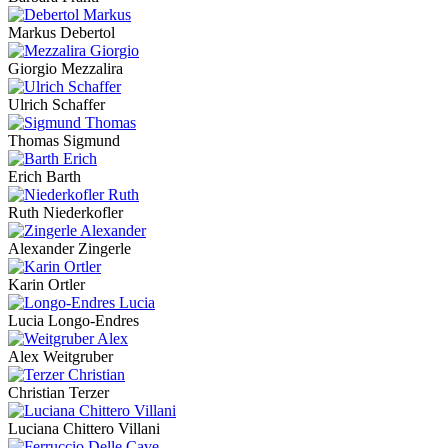
Markus Debertol
Giorgio Mezzalira
Ulrich Schaffer
Thomas Sigmund
Erich Barth
Ruth Niederkofler
Alexander Zingerle
Karin Ortler
Lucia Longo-Endres
Alex Weitgruber
Christian Terzer
Luciana Chittero Villani