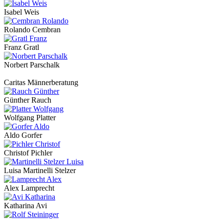
Isabel Weis
Rolando Cembran
Franz Gratl
Norbert Parschalk
Caritas Männerberatung
Günther Rauch
Wolfgang Platter
Aldo Gorfer
Christof Pichler
Luisa Martinelli Stelzer
Alex Lamprecht
Katharina Avi