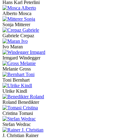
Hans Karl Peterlini
Alberto Mosca
Sonja Mitterer
Gabriele Crepaz
Ivo Maran
Irmgard Windegger
Melanie Gross
Toni Bernhart
Ulrike Kindl
Roland Benedikter
Cristina Tomasi
Stefan Wedrac
J. Christian Rainer