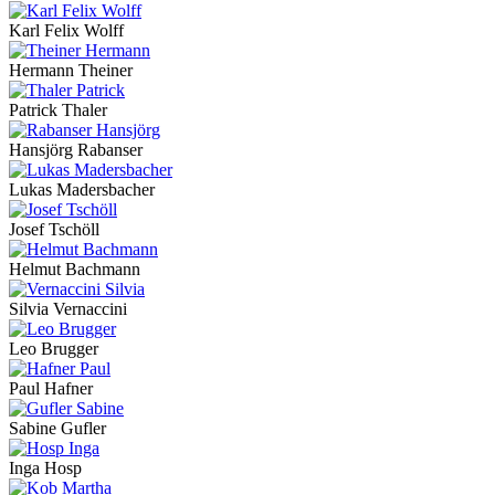
Karl Felix Wolff
Hermann Theiner
Patrick Thaler
Hansjörg Rabanser
Lukas Madersbacher
Josef Tschöll
Helmut Bachmann
Silvia Vernaccini
Leo Brugger
Paul Hafner
Sabine Gufler
Inga Hosp