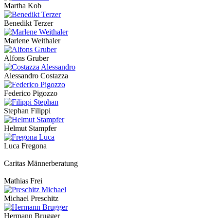
Martha Kob
Benedikt Terzer
Marlene Weithaler
Alfons Gruber
Alessandro Costazza
Federico Pigozzo
Stephan Filippi
Helmut Stampfer
Luca Fregona
Caritas Männerberatung
Mathias Frei
Michael Preschitz
Hermann Brugger