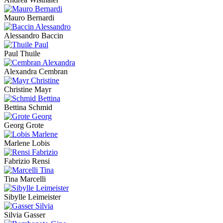
Mauro Bernardi
Alessandro Baccin
Paul Thuile
Alexandra Cembran
Christine Mayr
Bettina Schmid
Georg Grote
Marlene Lobis
Fabrizio Rensi
Tina Marcelli
Sibylle Leimeister
Silvia Gasser