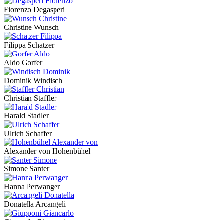
Fiorenzo Degasperi
Christine Wunsch
Filippa Schatzer
Aldo Gorfer
Dominik Windisch
Christian Staffler
Harald Stadler
Ulrich Schaffer
Alexander von Hohenbühel
Simone Santer
Hanna Perwanger
Donatella Arcangeli