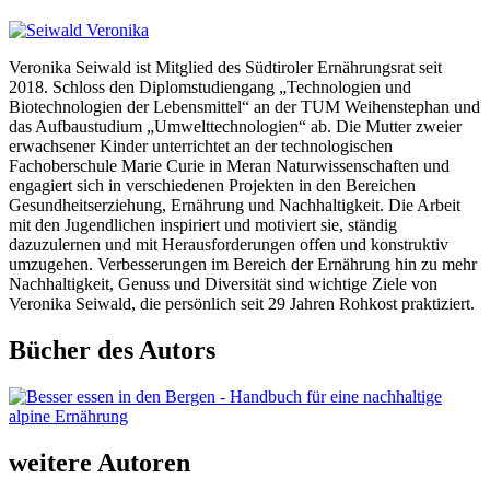
Veronika Seiwald ist Mitglied des Südtiroler Ernährungsrat seit
2018. Schloss den Diplomstudiengang „Technologien und
Biotechnologien der Lebensmittel“ an der TUM Weihenstephan und
das Aufbaustudium „Umwelttechnologien“ ab. Die Mutter zweier
erwachsener Kinder unterrichtet an der technologischen
Fachoberschule Marie Curie in Meran Naturwissenschaften und
engagiert sich in verschiedenen Projekten in den Bereichen
Gesundheitserziehung, Ernährung und Nachhaltigkeit. Die Arbeit
mit den Jugendlichen inspiriert und motiviert sie, ständig
dazuzulernen und mit Herausforderungen offen und konstruktiv
umzugehen. Verbesserungen im Bereich der Ernährung hin zu mehr
Nachhaltigkeit, Genuss und Diversität sind wichtige Ziele von
Veronika Seiwald, die persönlich seit 29 Jahren Rohkost praktiziert.
Bücher des Autors
weitere Autoren