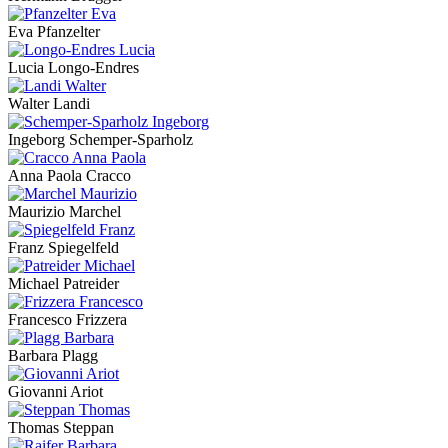
Eva Pfanzelter
Lucia Longo-Endres
Walter Landi
Ingeborg Schemper-Sparholz
Anna Paola Cracco
Maurizio Marchel
Franz Spiegelfeld
Michael Patreider
Francesco Frizzera
Barbara Plagg
Giovanni Ariot
Thomas Steppan