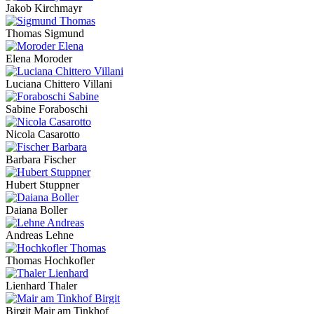
Jakob Kirchmayr
Thomas Sigmund
Elena Moroder
Luciana Chittero Villani
Sabine Foraboschi
Nicola Casarotto
Barbara Fischer
Hubert Stuppner
Daiana Boller
Andreas Lehne
Thomas Hochkofler
Lienhard Thaler
Birgit Mair am Tinkhof