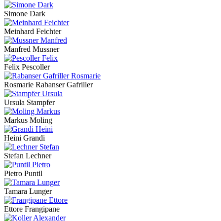
Simone Dark
Meinhard Feichter
Manfred Mussner
Felix Pescoller
Rosmarie Rabanser Gafriller
Ursula Stampfer
Markus Moling
Heini Grandi
Stefan Lechner
Pietro Puntil
Tamara Lunger
Ettore Frangipane