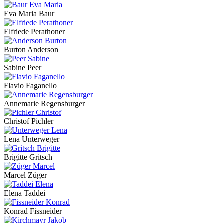
Eva Maria Baur
Elfriede Perathoner
Burton Anderson
Sabine Peer
Flavio Faganello
Annemarie Regensburger
Christof Pichler
Lena Unterweger
Brigitte Gritsch
Marcel Züger
Elena Taddei
Konrad Fissneider