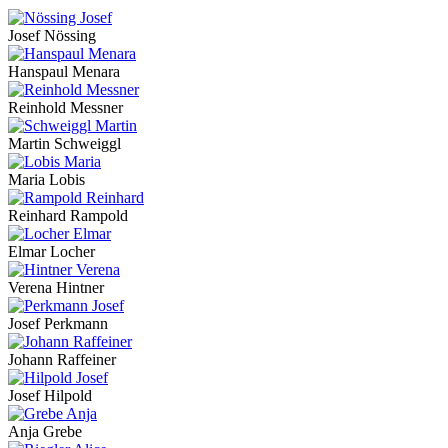
Josef Nössing
Hanspaul Menara
Reinhold Messner
Martin Schweiggl
Maria Lobis
Reinhard Rampold
Elmar Locher
Verena Hintner
Josef Perkmann
Johann Raffeiner
Josef Hilpold
Anja Grebe