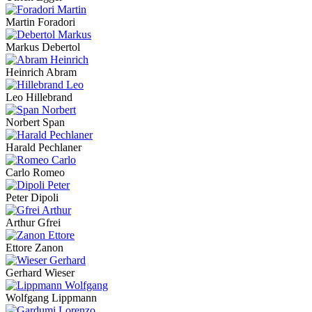
Martin Foradori
Markus Debertol
Heinrich Abram
Leo Hillebrand
Norbert Span
Harald Pechlaner
Carlo Romeo
Peter Dipoli
Arthur Gfrei
Ettore Zanon
Gerhard Wieser
Wolfgang Lippmann