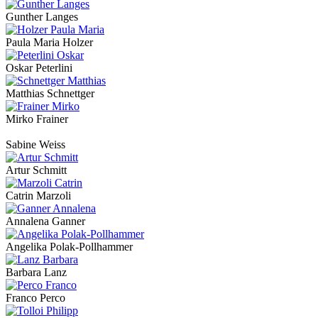
Gunther Langes
Paula Maria Holzer
Oskar Peterlini
Matthias Schnettger
Mirko Frainer
Sabine Weiss
Artur Schmitt
Catrin Marzoli
Annalena Ganner
Angelika Polak-Pollhammer
Barbara Lanz
Franco Perco