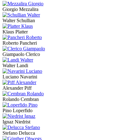
Giorgio Mezzalira
Walter Schullian
Klaus Platter
Roberto Pancheri
Giampaolo Clerico
Walter Landi
Luciano Navarini
Alexander Piff
Rolando Cembran
Pino Loperfido
Ignaz Niedrist
Stefano Delucca