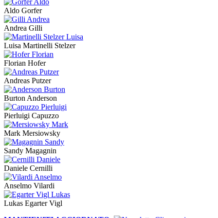
Aldo Gorfer
Andrea Gilli
Luisa Martinelli Stelzer
Florian Hofer
Andreas Putzer
Burton Anderson
Pierluigi Capuzzo
Mark Mersiowsky
Sandy Magagnin
Daniele Cernilli
Anselmo Vilardi
Lukas Egarter Vigl