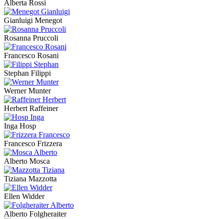
Alberta Rossi
Gianluigi Menegot
Rosanna Pruccoli
Francesco Rosani
Stephan Filippi
Werner Munter
Herbert Raffeiner
Inga Hosp
Francesco Frizzera
Alberto Mosca
Tiziana Mazzotta
Ellen Widder
Alberto Folgheraiter