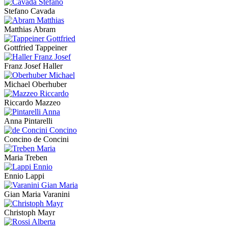
Stefano Cavada
Matthias Abram
Gottfried Tappeiner
Franz Josef Haller
Michael Oberhuber
Riccardo Mazzeo
Anna Pintarelli
Concino de Concini
Maria Treben
Ennio Lappi
Gian Maria Varanini
Christoph Mayr