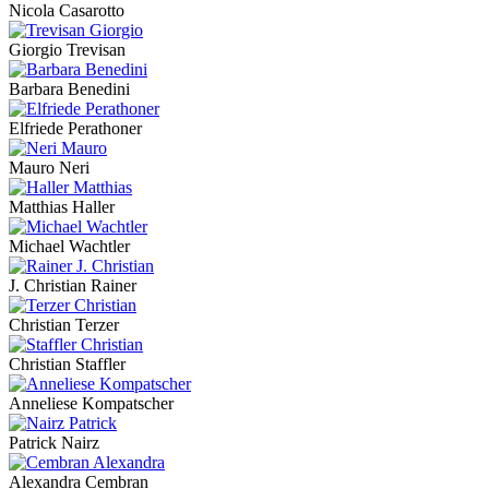
Nicola Casarotto
Giorgio Trevisan
Barbara Benedini
Elfriede Perathoner
Mauro Neri
Matthias Haller
Michael Wachtler
J. Christian Rainer
Christian Terzer
Christian Staffler
Anneliese Kompatscher
Patrick Nairz
Alexandra Cembran