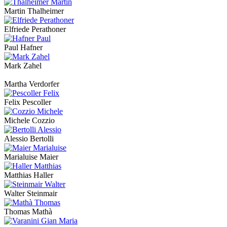
Martin Thalheimer
Elfriede Perathoner
Paul Hafner
Mark Zahel
Martha Verdorfer
Felix Pescoller
Michele Cozzio
Alessio Bertolli
Marialuise Maier
Matthias Haller
Walter Steinmair
Thomas Mathà