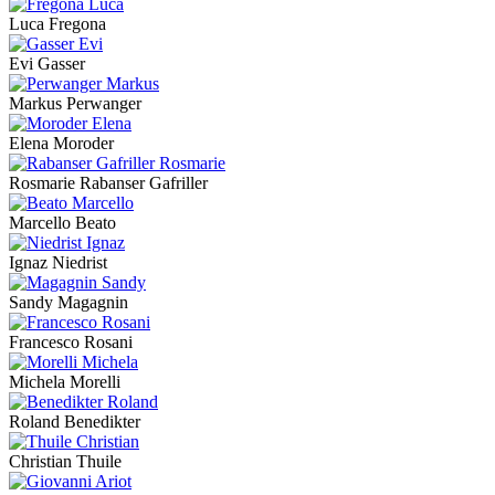
Luca Fregona
Evi Gasser
Markus Perwanger
Elena Moroder
Rosmarie Rabanser Gafriller
Marcello Beato
Ignaz Niedrist
Sandy Magagnin
Francesco Rosani
Michela Morelli
Roland Benedikter
Christian Thuile