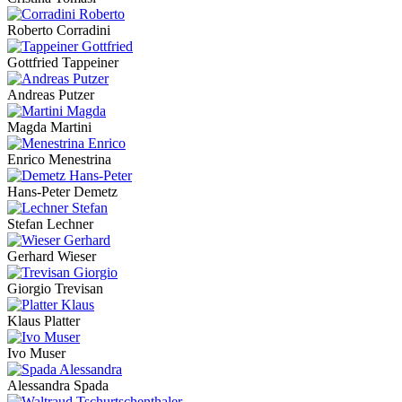
Roberto Corradini
Gottfried Tappeiner
Andreas Putzer
Magda Martini
Enrico Menestrina
Hans-Peter Demetz
Stefan Lechner
Gerhard Wieser
Giorgio Trevisan
Klaus Platter
Ivo Muser
Alessandra Spada