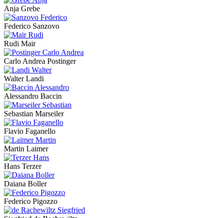
Anja Grebe
Federico Sanzovo
Rudi Mair
Carlo Andrea Postinger
Walter Landi
Alessandro Baccin
Sebastian Marseiler
Flavio Faganello
Martin Laimer
Hans Terzer
Daiana Boller
Federico Pigozzo