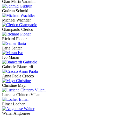
Gian Maria Varanini
Gudrun Schmid
Michael Wachtler
Giampaolo Clerico
Richard Ploner
Ilaria Senter
Ivo Maran
Gabriele Biancardi
Anna Paola Cracco
Christine Mayr
Luciana Chittero Villani
Elmar Locher
Walter Angonese