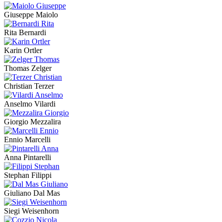
Giuseppe Maiolo
Rita Bernardi
Karin Ortler
Thomas Zelger
Christian Terzer
Anselmo Vilardi
Giorgio Mezzalira
Ennio Marcelli
Anna Pintarelli
Stephan Filippi
Giuliano Dal Mas
Siegi Weisenhorn