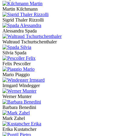
Martin Kilchmann
Sigrid Thaler Rizzolli
Alessandra Spada
Waltraud Tschurtschenthaler
Silvia Spada
Felix Pescoller
Mario Piaggio
Irmgard Windegger
Werner Munter
Barbara Benedini
Mark Zahel
Erika Kustatscher