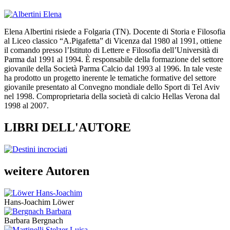
Elena Albertini risiede a Folgaria (TN). Docente di Storia e Filosofia
al Liceo classico “A.Pigafetta” di Vicenza dal 1980 al 1991, ottiene
il comando presso l’Istituto di Lettere e Filosofia dell’Università di
Parma dal 1991 al 1994. È responsabile della formazione del settore
giovanile della Società Parma Calcio dal 1993 al 1996. In tale veste
ha prodotto un progetto inerente le tematiche formative del settore
giovanile presentato al Convegno mondiale dello Sport di Tel Aviv
nel 1998. Comproprietaria della società di calcio Hellas Verona dal
1998 al 2007.
LIBRI DELL'AUTORE
weitere Autoren
Hans-Joachim Löwer
Barbara Bergnach