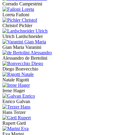
Corrado Campestrini
Loreta Failoni
Christof Pichler
Ulrich Lardschneider
Gian Maria Varanini
Alessandro de Bertolini
Diego Bonvecchio
Natale Rigotti
Irene Hager
Enrico Galvan
Hans Terzer
Rupert Gietl
Eva Marini