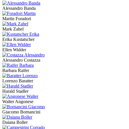
Alessandro Banda
Martin Foradori
Mark Zahel
Erika Kustatscher
Ellen Widder
Alessandro Costazza
Barbara Raifer
Lorenzo Baratter
Harald Stadler
Walter Angonese
Giacomo Bornancini
Daiana Boller