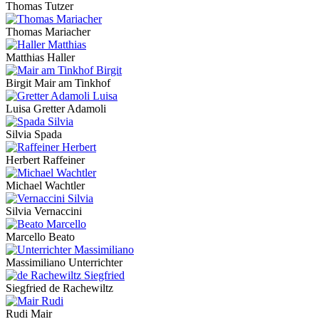
Thomas Tutzer
Thomas Mariacher
Matthias Haller
Birgit Mair am Tinkhof
Luisa Gretter Adamoli
Silvia Spada
Herbert Raffeiner
Michael Wachtler
Silvia Vernaccini
Marcello Beato
Massimiliano Unterrichter
Siegfried de Rachewiltz
Rudi Mair