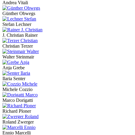
Andrea Vitali
Günther Obwegs
Stefan Lechner
J. Christian Rainer
Christian Terzer
Walter Steinmair
Anja Grebe
Ilaria Senter
Michele Cozzio
Marco Dorigatti
Richard Ploner
Roland Zwerger
Ennio Marcelli