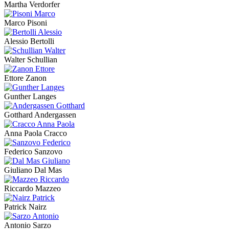
Martha Verdorfer
Marco Pisoni
Alessio Bertolli
Walter Schullian
Ettore Zanon
Gunther Langes
Gotthard Andergassen
Anna Paola Cracco
Federico Sanzovo
Giuliano Dal Mas
Riccardo Mazzeo
Patrick Nairz
Antonio Sarzo