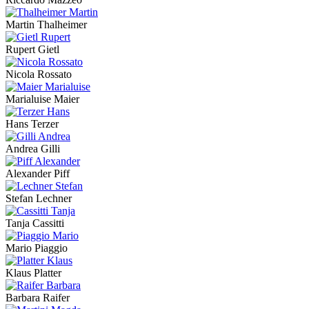
Martin Thalheimer
Rupert Gietl
Nicola Rossato
Marialuise Maier
Hans Terzer
Andrea Gilli
Alexander Piff
Stefan Lechner
Tanja Cassitti
Mario Piaggio
Klaus Platter
Barbara Raifer