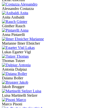
Alessandro Costazza
Anita Anibaldi
Günther Rauch
Anna Pintarelli
Marianne Ilmer Ebnicher
Lukas Egarter Vigl
Thomas Tutzer
Antonia Dalpiaz
Daiana Boller
Jakob Brugger
Luisa Martinelli Stelzer
Marco Pisoni