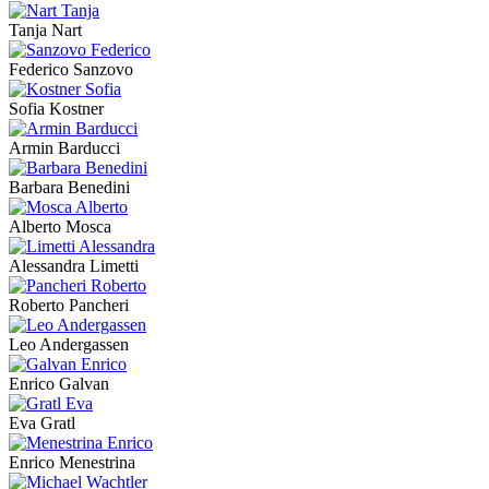
Tanja Nart
Federico Sanzovo
Sofia Kostner
Armin Barducci
Barbara Benedini
Alberto Mosca
Alessandra Limetti
Roberto Pancheri
Leo Andergassen
Enrico Galvan
Eva Gratl
Enrico Menestrina