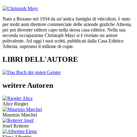
Nato a Bozano nel 1934 da un’antica famiglia di viticoltori, è stato
per molti anni direttore commerciale delle aziende grafiche Athesia,
per poi divenire editore capo nella stessa casa editrice. Nella sua
seconda occupazione Christoph Mayr si è rivelato un autore
polivalente. Ad oggi i suoi scritti, pubblicati dalla Casa Editrice
Athesia, superano il milione di copie.
LIBRI DELL'AUTORE
weitere Autoren
Alice Riegler
Maurizio Marchel
Josef Reiterer
Elena Albertini