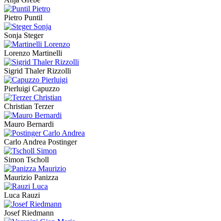
Pietro Puntil
Sonja Steger
Lorenzo Martinelli
Sigrid Thaler Rizzolli
Pierluigi Capuzzo
Christian Terzer
Mauro Bernardi
Carlo Andrea Postinger
Simon Tscholl
Maurizio Panizza
Luca Rauzi
Josef Riedmann