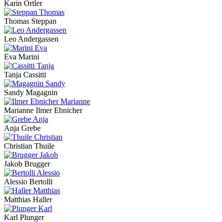
Karin Ortler
Thomas Steppan
Leo Andergassen
Eva Marini
Tanja Cassitti
Sandy Magagnin
Marianne Ilmer Ebnicher
Anja Grebe
Christian Thuile
Jakob Brugger
Alessio Bertolli
Matthias Haller
Karl Plunger