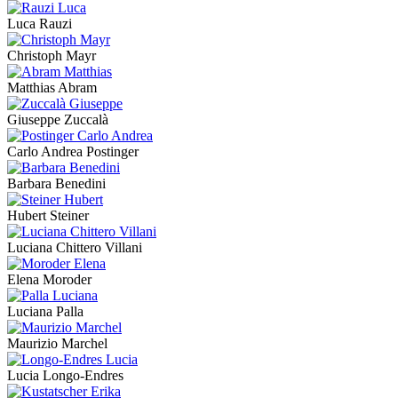
Luca Rauzi
Christoph Mayr
Matthias Abram
Giuseppe Zuccalà
Carlo Andrea Postinger
Barbara Benedini
Hubert Steiner
Luciana Chittero Villani
Elena Moroder
Luciana Palla
Maurizio Marchel
Lucia Longo-Endres