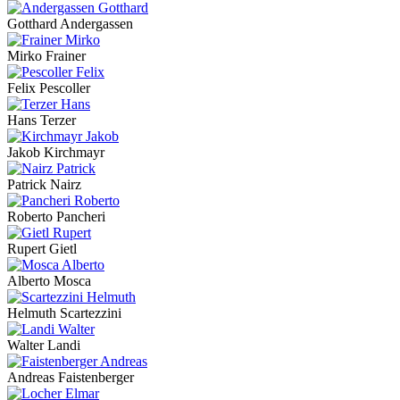
Gotthard Andergassen
Mirko Frainer
Felix Pescoller
Hans Terzer
Jakob Kirchmayr
Patrick Nairz
Roberto Pancheri
Rupert Gietl
Alberto Mosca
Helmuth Scartezzini
Walter Landi
Andreas Faistenberger