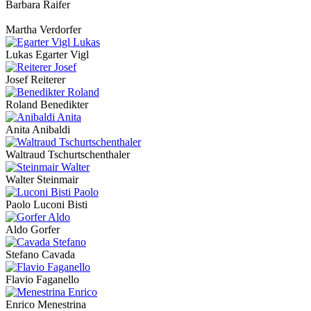
Barbara Raifer
Martha Verdorfer
Lukas Egarter Vigl
Josef Reiterer
Roland Benedikter
Anita Anibaldi
Waltraud Tschurtschenthaler
Walter Steinmair
Paolo Luconi Bisti
Aldo Gorfer
Stefano Cavada
Flavio Faganello
Enrico Menestrina