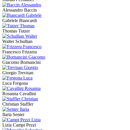
Alessandro Baccin
Gabriele Biancardi
Thomas Tutzer
Walter Schullian
Francesco Frizzera
Giacomo Bornancini
Giorgio Trevisan
Luca Fregona
Rosanna Cavallini
Christian Staffler
Ilaria Senter
Lizia Campi Pezzi