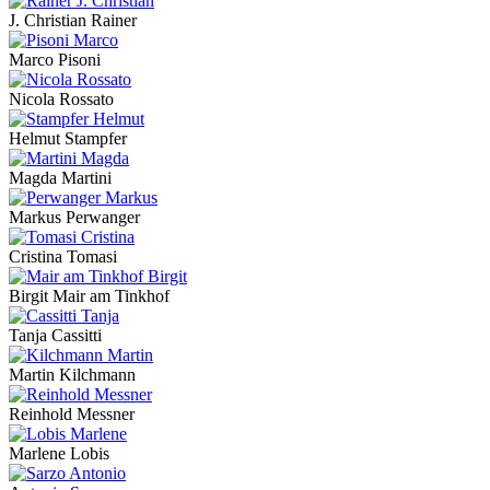
J. Christian Rainer
Marco Pisoni
Nicola Rossato
Helmut Stampfer
Magda Martini
Markus Perwanger
Cristina Tomasi
Birgit Mair am Tinkhof
Tanja Cassitti
Martin Kilchmann
Reinhold Messner
Marlene Lobis