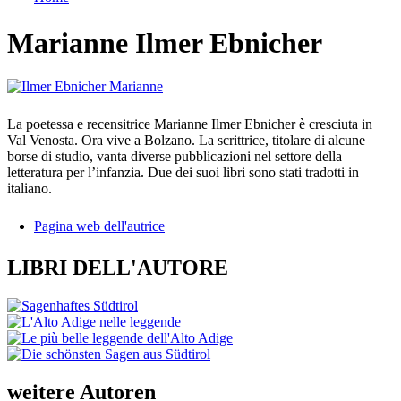
Tu sei qui
Marianne Ilmer Ebnicher
La poetessa e recensitrice Marianne Ilmer Ebnicher è cresciuta in
Val Venosta. Ora vive a Bolzano. La scrittrice, titolare di alcune
borse di studio, vanta diverse pubblicazioni nel settore della
letteratura per l’infanzia. Due dei suoi libri sono stati tradotti in
italiano.
Pagina web dell'autrice
LIBRI DELL'AUTORE
weitere Autoren