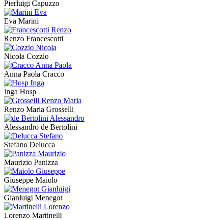
Pierluigi Capuzzo
Eva Marini
Renzo Francescotti
Nicola Cozzio
Anna Paola Cracco
Inga Hosp
Renzo Maria Grosselli
Alessandro de Bertolini
Stefano Delucca
Maurizio Panizza
Giuseppe Maiolo
Gianluigi Menegot
Lorenzo Martinelli