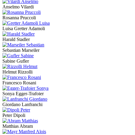
Anselmo Vilardi
Rosanna Pruccoli
Luisa Gretter Adamoli
Harald Stadler
Sebastian Marseiler
Sabine Gufler
Helmut Rizzolli
Francesco Rosani
Sonya Egger-Trafoier
Giordano Lanfranchi
Peter Dipoli
Matthias Abram