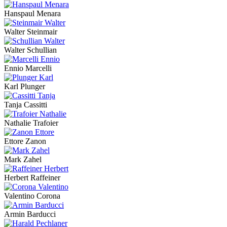
Hanspaul Menara
Walter Steinmair
Walter Schullian
Ennio Marcelli
Karl Plunger
Tanja Cassitti
Nathalie Trafoier
Ettore Zanon
Mark Zahel
Herbert Raffeiner
Valentino Corona
Armin Barducci