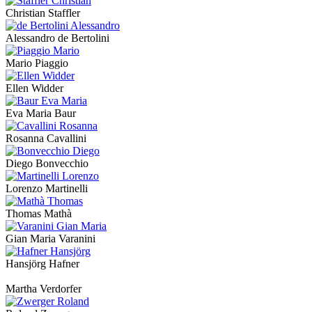
Christian Staffler
Alessandro de Bertolini
Mario Piaggio
Ellen Widder
Eva Maria Baur
Rosanna Cavallini
Diego Bonvecchio
Lorenzo Martinelli
Thomas Mathà
Gian Maria Varanini
Hansjörg Hafner
Martha Verdorfer