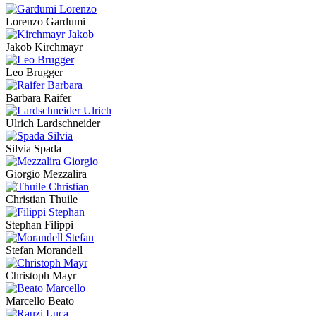
Lorenzo Gardumi
Jakob Kirchmayr
Leo Brugger
Barbara Raifer
Ulrich Lardschneider
Silvia Spada
Giorgio Mezzalira
Christian Thuile
Stephan Filippi
Stefan Morandell
Christoph Mayr
Marcello Beato