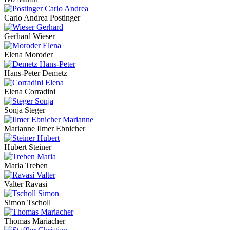
Carlo Andrea Postinger
Gerhard Wieser
Elena Moroder
Hans-Peter Demetz
Elena Corradini
Sonja Steger
Marianne Ilmer Ebnicher
Hubert Steiner
Maria Treben
Valter Ravasi
Simon Tscholl
Thomas Mariacher