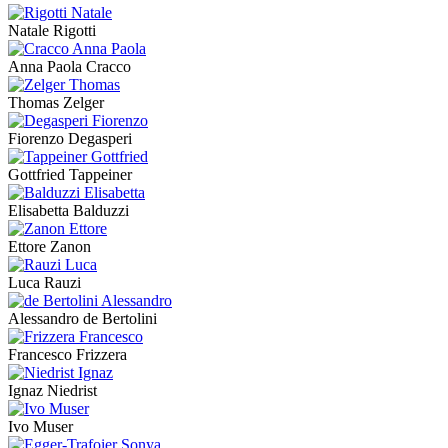
Natale Rigotti
Anna Paola Cracco
Thomas Zelger
Fiorenzo Degasperi
Gottfried Tappeiner
Elisabetta Balduzzi
Ettore Zanon
Luca Rauzi
Alessandro de Bertolini
Francesco Frizzera
Ignaz Niedrist
Ivo Muser