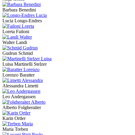
Barbara Benedini
Lucia Longo-Endres
Loreta Failoni
Walter Landi
Gudrun Schmid
Luisa Martinelli Stelzer
Lorenzo Baratter
Alessandra Limetti
Leo Andergassen
Alberto Folgheraiter
Karin Ortler
Maria Treben