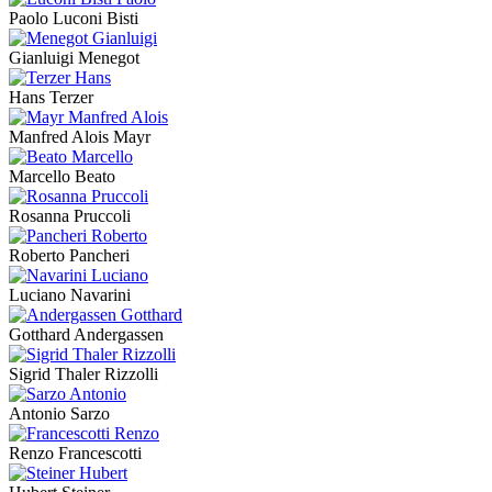
Paolo Luconi Bisti
Gianluigi Menegot
Hans Terzer
Manfred Alois Mayr
Marcello Beato
Rosanna Pruccoli
Roberto Pancheri
Luciano Navarini
Gotthard Andergassen
Sigrid Thaler Rizzolli
Antonio Sarzo
Renzo Francescotti