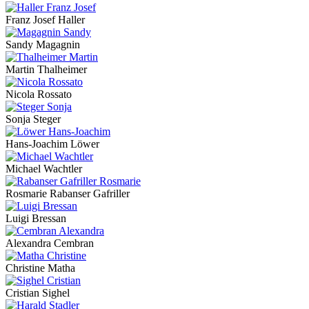
Franz Josef Haller
Sandy Magagnin
Martin Thalheimer
Nicola Rossato
Sonja Steger
Hans-Joachim Löwer
Michael Wachtler
Rosmarie Rabanser Gafriller
Luigi Bressan
Alexandra Cembran
Christine Matha
Cristian Sighel