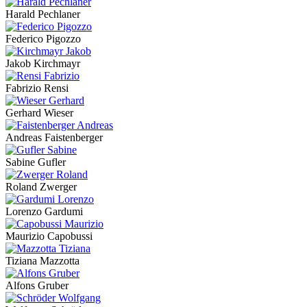
Harald Pechlaner
Federico Pigozzo
Jakob Kirchmayr
Fabrizio Rensi
Gerhard Wieser
Andreas Faistenberger
Sabine Gufler
Roland Zwerger
Lorenzo Gardumi
Maurizio Capobussi
Tiziana Mazzotta
Alfons Gruber