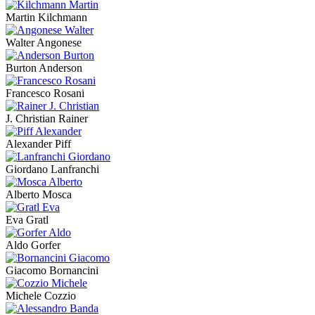
Martin Kilchmann
Walter Angonese
Burton Anderson
Francesco Rosani
J. Christian Rainer
Alexander Piff
Giordano Lanfranchi
Alberto Mosca
Eva Gratl
Aldo Gorfer
Giacomo Bornancini
Michele Cozzio