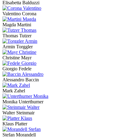
Elisabetta Balduzzi
Valentino Corona
Magda Martini
Thomas Tutzer
Armin Torggler
Christine Mayr
Giorgio Fedele
Alessandro Baccin
Mark Zahel
Monika Unterthurner
Walter Steinmair
Klaus Platter
Stefan Morandell