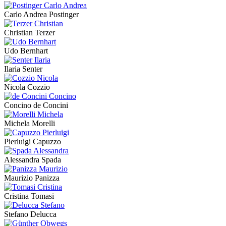
Carlo Andrea Postinger
Christian Terzer
Udo Bernhart
Ilaria Senter
Nicola Cozzio
Concino de Concini
Michela Morelli
Pierluigi Capuzzo
Alessandra Spada
Maurizio Panizza
Cristina Tomasi
Stefano Delucca