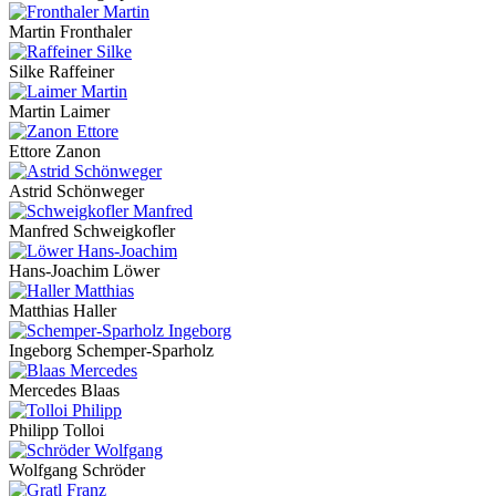
Martin Fronthaler
Silke Raffeiner
Martin Laimer
Ettore Zanon
Astrid Schönweger
Manfred Schweigkofler
Hans-Joachim Löwer
Matthias Haller
Ingeborg Schemper-Sparholz
Mercedes Blaas
Philipp Tolloi
Wolfgang Schröder