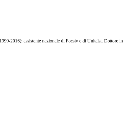
999-2016); assistente nazionale di Focsiv e di Unitalsi. Dottore in