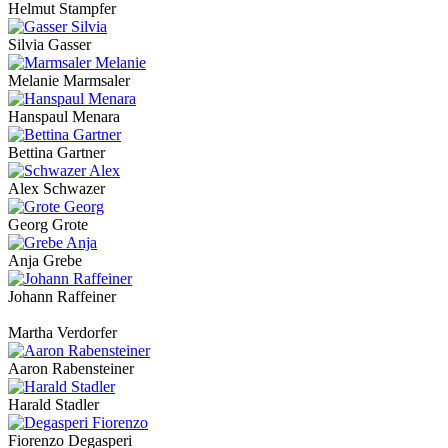
Helmut Stampfer
Silvia Gasser
Melanie Marmsaler
Hanspaul Menara
Bettina Gartner
Alex Schwazer
Georg Grote
Anja Grebe
Johann Raffeiner
Martha Verdorfer
Aaron Rabensteiner
Harald Stadler
Fiorenzo Degasperi