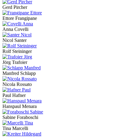
Gerd Pircher
Ettore Frangipane
Anna Covelli
Nicol Santer
Rolf Steininger
Jörg Trafoier
Manfred Schlapp
Nicola Rossato
Paul Hafner
Hanspaul Menara
Sabine Foraboschi
Tina Marcelli