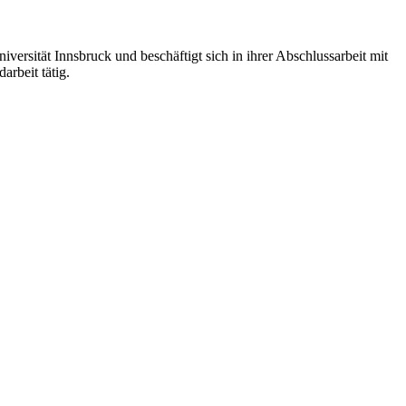
ersität Innsbruck und beschäftigt sich in ihrer Abschlussarbeit mit
rbeit tätig.