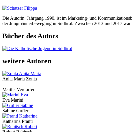
Die Autorin, Jahrgang 1990, ist im Marketing- und Kommunikationsbere
der Jungmännerbewegung in Südtirol. Zwischen 2013 und 2017 war sie 
Bücher des Autors
weitere Autoren
Anita Maria Zonta
Martha Verdorfer
Eva Marini
Sabine Gufler
Katharina Prantl
Robert Rebitsch