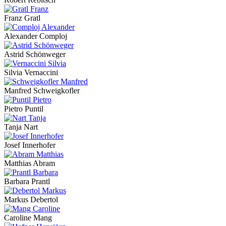
Franz Gratl
Alexander Comploj
Astrid Schönweger
Silvia Vernaccini
Manfred Schweigkofler
Pietro Puntil
Tanja Nart
Josef Innerhofer
Matthias Abram
Barbara Prantl
Markus Debertol
Caroline Mang