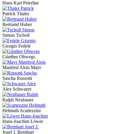
Hans Karl Peterlini
Patrick Thaler
Bertrand Huber
Simon Tscholl
Giorgio Fedele
Günther Obwegs
Manfred Alois Mayr
Sascha Russotti
Alex Schwazer
Ralph Neubauer
Helmuth Scartezzini
Hans-Joachim Löwer
Josef J. Bernhart