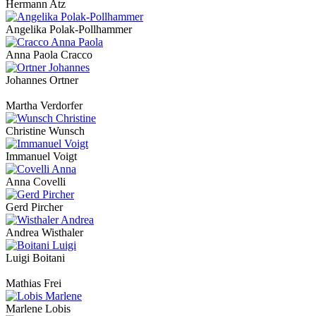
Hermann Atz
Angelika Polak-Pollhammer
Anna Paola Cracco
Johannes Ortner
Martha Verdorfer
Christine Wunsch
Immanuel Voigt
Anna Covelli
Gerd Pircher
Andrea Wisthaler
Luigi Boitani
Mathias Frei
Marlene Lobis