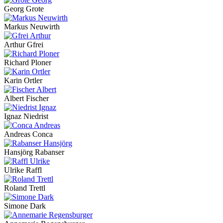
Georg Grote
Markus Neuwirth
Arthur Gfrei
Richard Ploner
Karin Ortler
Albert Fischer
Ignaz Niedrist
Andreas Conca
Hansjörg Rabanser
Ulrike Raffl
Roland Trettl
Simone Dark