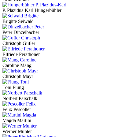
P. Plazidus-Karl Hungerbühler
Brigitte Seiwald
Peter Dinzelbacher
Christoph Gufler
Elfriede Perathoner
Caroline Mang
Christoph Mayr
Toni Fiung
Norbert Parschalk
Felix Pescoller
Magda Martini
Werner Munter