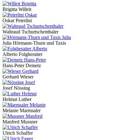
Brigitta Willeit
Oskar Peterlini
Waltraud Tschurtschenthaler
Julia Hörmann-Thurn und Taxis
Alberto Folgheraiter
Hans-Peter Demetz
Gerhard Wieser
Josef Nössing
Helmut Luther
Melanie Marmsaler
Manfred Mussner
Ulrich Schaffer