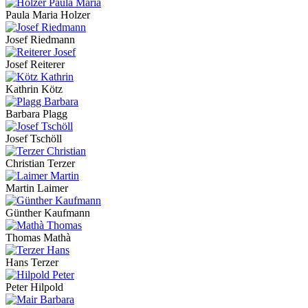
Paula Maria Holzer
Josef Riedmann
Josef Reiterer
Kathrin Kötz
Barbara Plagg
Josef Tschöll
Christian Terzer
Martin Laimer
Günther Kaufmann
Thomas Mathà
Hans Terzer
Peter Hilpold