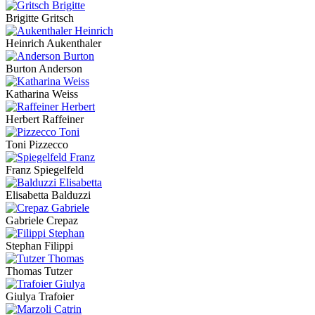
Brigitte Gritsch
Heinrich Aukenthaler
Burton Anderson
Katharina Weiss
Herbert Raffeiner
Toni Pizzecco
Franz Spiegelfeld
Elisabetta Balduzzi
Gabriele Crepaz
Stephan Filippi
Thomas Tutzer
Giulya Trafoier