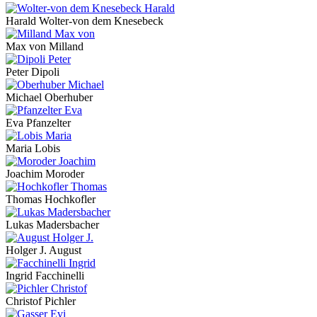
Harald Wolter-von dem Knesebeck
Max von Milland
Peter Dipoli
Michael Oberhuber
Eva Pfanzelter
Maria Lobis
Joachim Moroder
Thomas Hochkofler
Lukas Madersbacher
Holger J. August
Ingrid Facchinelli
Christof Pichler