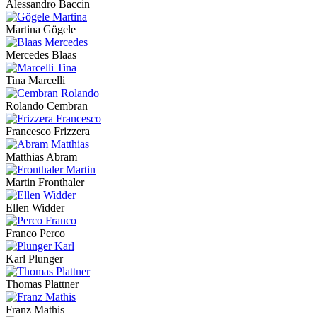
Alessandro Baccin
Martina Gögele
Mercedes Blaas
Tina Marcelli
Rolando Cembran
Francesco Frizzera
Matthias Abram
Martin Fronthaler
Ellen Widder
Franco Perco
Karl Plunger
Thomas Plattner
Franz Mathis