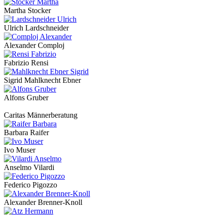
Martha Stocker
Ulrich Lardschneider
Alexander Comploj
Fabrizio Rensi
Sigrid Mahlknecht Ebner
Alfons Gruber
Caritas Männerberatung
Barbara Raifer
Ivo Muser
Anselmo Vilardi
Federico Pigozzo
Alexander Brenner-Knoll