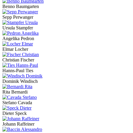
Benno Baumgarten
Sepp Perwanger
Ursula Stampfer
Angelika Pedron
Elmar Locher
Christian Fischer
Hanns-Paul Ties
Dominik Windisch
Rita Bernardi
Stefano Cavada
Dieter Speck
Johann Raffeiner