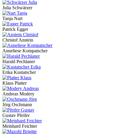
Julia Schwärzer
Tanja Nart
Patrick Egger
Christof Anstein
Anneliese Kompatscher
Harald Pechlaner
Erika Kustatscher
Klaus Platter
Andreas Modery
Jörg Oschmann
Gustav Pfeifer
Meinhard Feichter