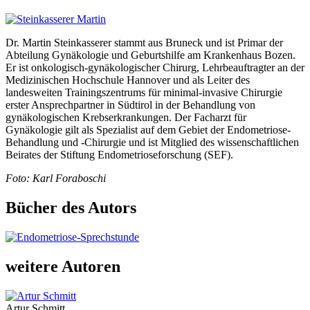
Dr. Martin Steinkasserer stammt aus Bruneck und ist Primar der
Abteilung Gynäkologie und Geburtshilfe am Krankenhaus Bozen.
Er ist onkologisch-gynäkologischer Chirurg, Lehrbeauftragter an der
Medizinischen Hochschule Hannover und als Leiter des
landesweiten Trainingszentrums für minimal-invasive Chirurgie
erster Ansprechpartner in Südtirol in der Behandlung von
gynäkologischen Krebserkrankungen. Der Facharzt für
Gynäkologie gilt als Spezialist auf dem Gebiet der Endometriose-
Behandlung und -Chirurgie und ist Mitglied des wissenschaftlichen
Beirates der Stiftung Endometrioseforschung (SEF).
Foto: Karl Foraboschi
Bücher des Autors
weitere Autoren
Artur Schmitt