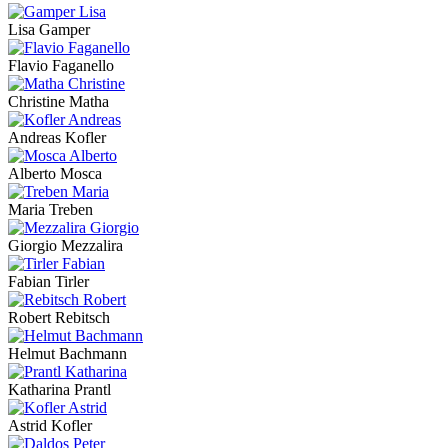
Lisa Gamper
Flavio Faganello
Christine Matha
Andreas Kofler
Alberto Mosca
Maria Treben
Giorgio Mezzalira
Fabian Tirler
Robert Rebitsch
Helmut Bachmann
Katharina Prantl
Astrid Kofler