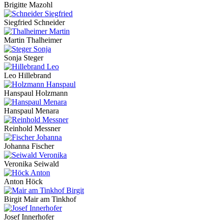
Brigitte Mazohl
Siegfried Schneider
Martin Thalheimer
Sonja Steger
Leo Hillebrand
Hanspaul Holzmann
Hanspaul Menara
Reinhold Messner
Johanna Fischer
Veronika Seiwald
Anton Höck
Birgit Mair am Tinkhof
Josef Innerhofer