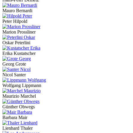
Mauro Bernardi
Peter Hilpold
Marion Prossliner
Oskar Peterlini
Erika Kustatscher
Georg Grote
Nicol Santer
Wolfgang Lippmann
Maurizio Marchel
Günther Obwegs
Barbara Mair
Lienhard Thaler