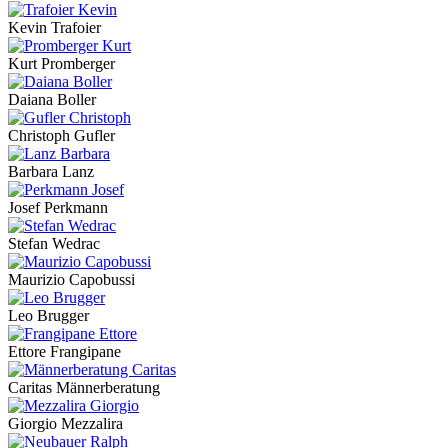
Kevin Trafoier
Kurt Promberger
Daiana Boller
Christoph Gufler
Barbara Lanz
Josef Perkmann
Stefan Wedrac
Maurizio Capobussi
Leo Brugger
Ettore Frangipane
Caritas Männerberatung
Giorgio Mezzalira