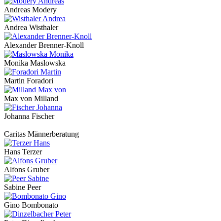
Andreas Modery
Andrea Wisthaler
Alexander Brenner-Knoll
Monika Maslowska
Martin Foradori
Max von Milland
Johanna Fischer
Caritas Männerberatung
Hans Terzer
Alfons Gruber
Sabine Peer
Gino Bombonato