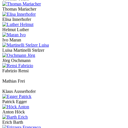
Thomas Mariacher
Elisa Innerhofer
Helmut Luther
Ivo Maran
Luisa Martinelli Stelzer
Jörg Oschmann
Fabrizio Rensi
Mathias Frei
Klaus Ausserhofer
Patrick Egger
Anton Höck
Erich Barth