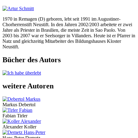
1970 in Remagen (D) geboren, lebt seit 1991 im Augustiner-
Chorherrenstift Neustift. In den Jahren 2002/2003 arbeitete er zwei
Jahre als Priester in Brasilien, die meiste Zeit in Sao Paolo. Von
2003 bis 2007 war er Seelsorger in Villanders. Heute ist er Pfarrer in
Natz und gleichzeitig Mitarbeiter des Bildungshauses Kloster
Neustift.
Bücher des Autors
weitere Autoren
Markus Debertol
Fabian Tirler
Alexander Koller
Hans-Peter Demetz