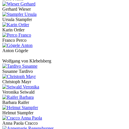
Gerhard Wieser
Ursula Stampfer
Karin Ortler
Franco Perco
Anton Gögele
Wolfgang von Klebelsberg
Susanne Tardivo
Christoph Mayr
Veronika Seiwald
Barbara Raifer
Helmut Stampfer
Anna Paola Cracco