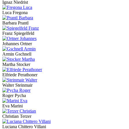
Ignaz Niedrist
Luca Fregona
Barbara Prantl
Franz Spiegelfeld
Johannes Ortner
Armin Gschnell
Martha Stocker
Elfriede Perathoner
Walter Steinmair
Roger Pycha
Eva Marini
Christian Terzer
Luciana Chittero Villani