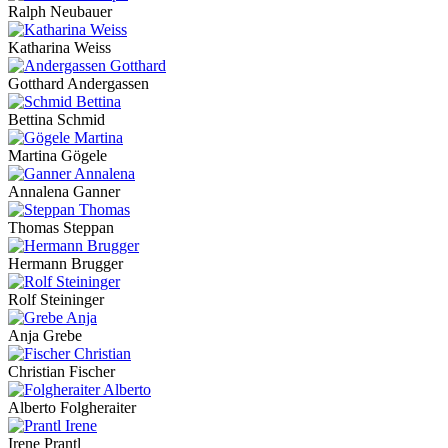
Ralph Neubauer
Katharina Weiss
Gotthard Andergassen
Bettina Schmid
Martina Gögele
Annalena Ganner
Thomas Steppan
Hermann Brugger
Rolf Steininger
Anja Grebe
Christian Fischer
Alberto Folgheraiter
Irene Prantl