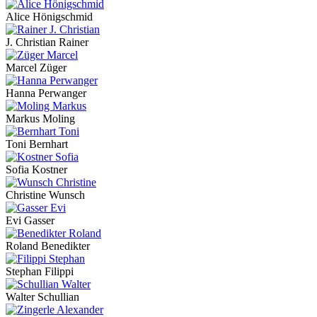
Alice Hönigschmid
J. Christian Rainer
Marcel Züger
Hanna Perwanger
Markus Moling
Toni Bernhart
Sofia Kostner
Christine Wunsch
Evi Gasser
Roland Benedikter
Stephan Filippi
Walter Schullian