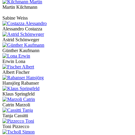
Martin Kilchmann
Sabine Weiss
Alessandro Costazza
Astrid Schönweger
Günther Kaufmann
Erwin Lona
Albert Fischer
Hansjörg Rabanser
Klaus Springfeld
Catrin Marzoli
Tanja Cassitti
Toni Pizzecco