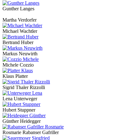
Gunther Langes
Martha Verdorfer
Michael Wachtler
Bertrand Huber
Markus Neuwirth
Michele Cozzio
Klaus Platter
Sigrid Thaler Rizzolli
Lena Unterweger
Hubert Stuppner
Günther Heidegger
Rosmarie Rabanser Gafriller