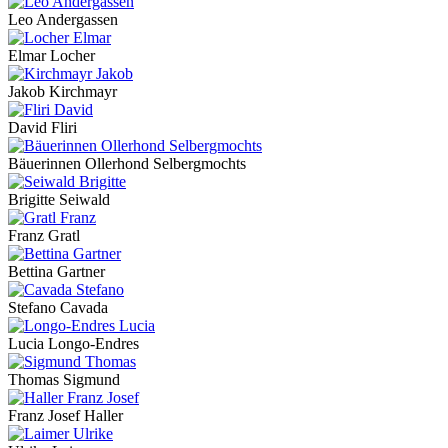
Leo Andergassen
Elmar Locher
Jakob Kirchmayr
David Fliri
Bäuerinnen Ollerhond Selbergmochts
Brigitte Seiwald
Franz Gratl
Bettina Gartner
Stefano Cavada
Lucia Longo-Endres
Thomas Sigmund
Franz Josef Haller