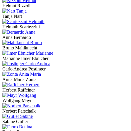
Helmut Rizzolli
Tanja Nart
Helmuth Scartezzini
Anna Bernardo
Bruno Mahlknecht
Marianne Ilmer Ebnicher
Carlo Andrea Postinger
Anita Maria Zonta
Herbert Raffeiner
Wolfgang Mayr
Norbert Parschalk
Sabine Gufler