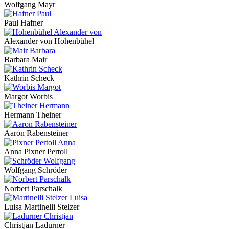
Wolfgang Mayr
Paul Hafner
Alexander von Hohenbühel
Barbara Mair
Kathrin Scheck
Margot Worbis
Hermann Theiner
Aaron Rabensteiner
Anna Pixner Pertoll
Wolfgang Schröder
Norbert Parschalk
Luisa Martinelli Stelzer
Christjan Ladurner