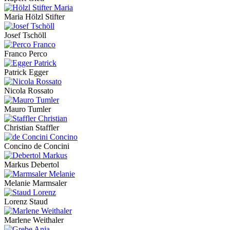
Maria Hölzl Stifter
Josef Tschöll
Franco Perco
Patrick Egger
Nicola Rossato
Mauro Tumler
Christian Staffler
Concino de Concini
Markus Debertol
Melanie Marmsaler
Lorenz Staud
Marlene Weithaler