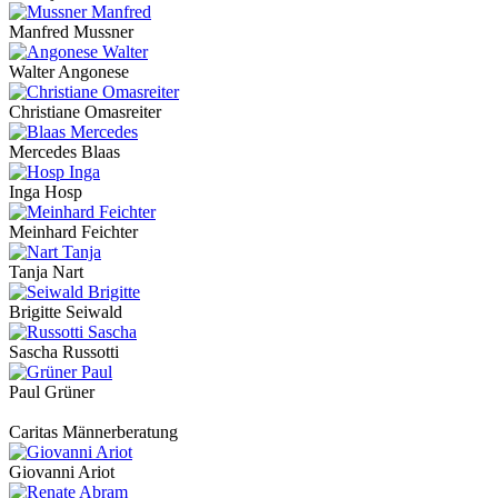
Manfred Mussner
Walter Angonese
Christiane Omasreiter
Mercedes Blaas
Inga Hosp
Meinhard Feichter
Tanja Nart
Brigitte Seiwald
Sascha Russotti
Paul Grüner
Caritas Männerberatung
Giovanni Ariot