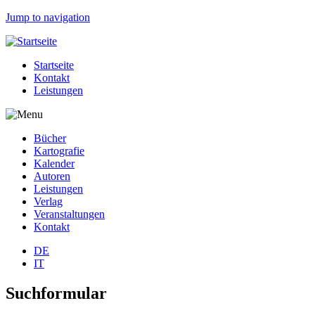
Jump to navigation
Startseite
Kontakt
Leistungen
Bücher
Kartografie
Kalender
Autoren
Leistungen
Verlag
Veranstaltungen
Kontakt
DE
IT
Suchformular