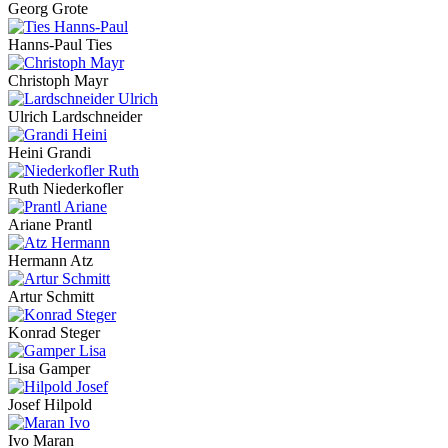
Georg Grote
Hanns-Paul Ties
Christoph Mayr
Ulrich Lardschneider
Heini Grandi
Ruth Niederkofler
Ariane Prantl
Hermann Atz
Artur Schmitt
Konrad Steger
Lisa Gamper
Josef Hilpold
Ivo Maran