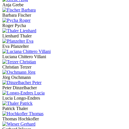
Anja Grebe
Barbara Fischer
Roger Pycha
Lienhard Thaler
Eva Pfanzelter
Luciana Chittero Villani
Christian Terzer
Jörg Oschmann
Peter Dinzelbacher
Lucia Longo-Endres
Patrick Thaler
Thomas Hochkofler