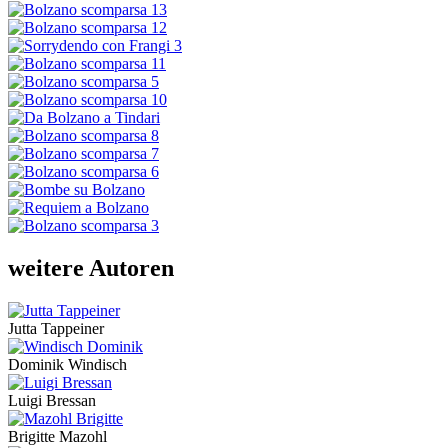
weitere Autoren
Jutta Tappeiner
Dominik Windisch
Luigi Bressan
Brigitte Mazohl