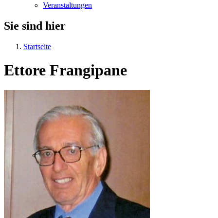
Veranstaltungen
Sie sind hier
Startseite
Ettore Frangipane