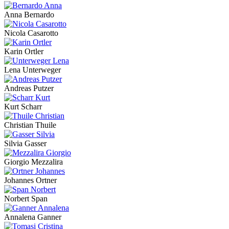
Anna Bernardo
Nicola Casarotto
Karin Ortler
Lena Unterweger
Andreas Putzer
Kurt Scharr
Christian Thuile
Silvia Gasser
Giorgio Mezzalira
Johannes Ortner
Norbert Span
Annalena Ganner