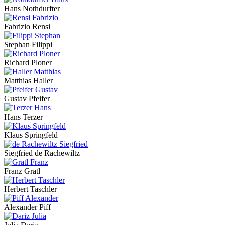
Hans Nothdurfter
Fabrizio Rensi
Stephan Filippi
Richard Ploner
Matthias Haller
Gustav Pfeifer
Hans Terzer
Klaus Springfeld
Siegfried de Rachewiltz
Franz Gratl
Herbert Taschler
Alexander Piff