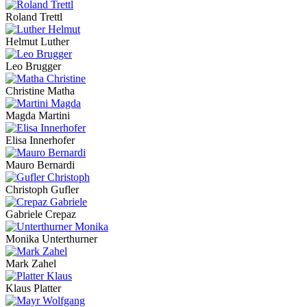
Roland Trettl
Helmut Luther
Leo Brugger
Christine Matha
Magda Martini
Elisa Innerhofer
Mauro Bernardi
Christoph Gufler
Gabriele Crepaz
Monika Unterthurner
Mark Zahel
Klaus Platter