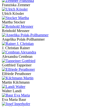
Franziska Zemmer
Ulrich Kössler
Martha Stocker
Reinhold Messner
Angelika Polak-Pollhammer
J. Christian Rainer
Alexandra Cembran
Gottfried Tappeiner
Elfriede Perathoner
Martin Kilchmann
Walter Landi
Eva Maria Baur