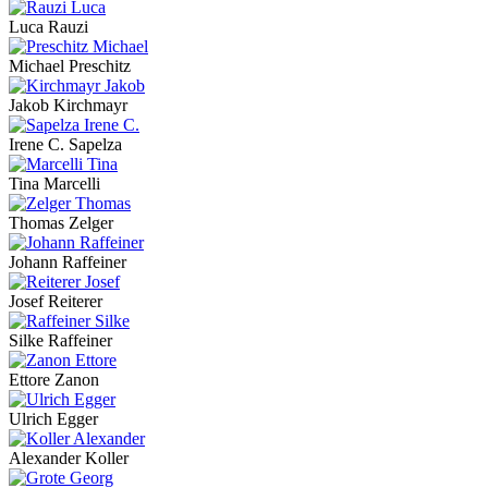
Luca Rauzi
Michael Preschitz
Jakob Kirchmayr
Irene C. Sapelza
Tina Marcelli
Thomas Zelger
Johann Raffeiner
Josef Reiterer
Silke Raffeiner
Ettore Zanon
Ulrich Egger
Alexander Koller