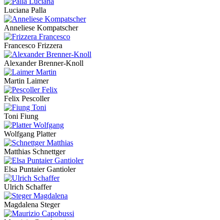
Luciana Palla
Anneliese Kompatscher
Francesco Frizzera
Alexander Brenner-Knoll
Martin Laimer
Felix Pescoller
Toni Fiung
Wolfgang Platter
Matthias Schnettger
Elsa Puntaier Gantioler
Ulrich Schaffer
Magdalena Steger