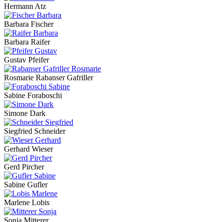
Hermann Atz
Barbara Fischer
Barbara Raifer
Gustav Pfeifer
Rosmarie Rabanser Gafriller
Sabine Foraboschi
Simone Dark
Siegfried Schneider
Gerhard Wieser
Gerd Pircher
Sabine Gufler
Marlene Lobis
Sonja Mitterer