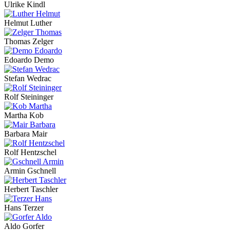
Ulrike Kindl
Helmut Luther
Thomas Zelger
Edoardo Demo
Stefan Wedrac
Rolf Steininger
Martha Kob
Barbara Mair
Rolf Hentzschel
Armin Gschnell
Herbert Taschler
Hans Terzer
Aldo Gorfer