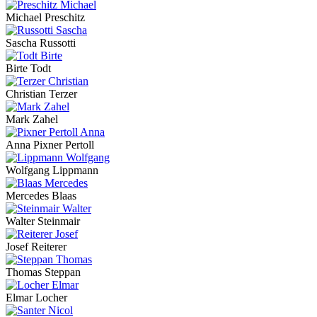
Michael Preschitz
Sascha Russotti
Birte Todt
Christian Terzer
Mark Zahel
Anna Pixner Pertoll
Wolfgang Lippmann
Mercedes Blaas
Walter Steinmair
Josef Reiterer
Thomas Steppan
Elmar Locher