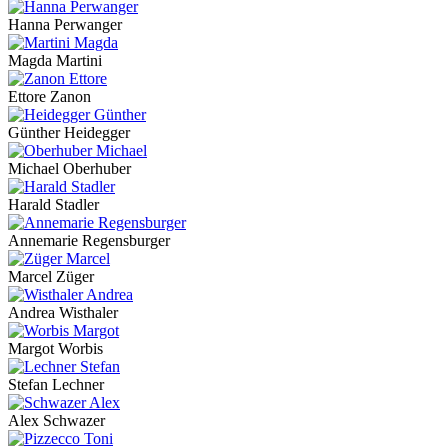
Hanna Perwanger
Magda Martini
Ettore Zanon
Günther Heidegger
Michael Oberhuber
Harald Stadler
Annemarie Regensburger
Marcel Züger
Andrea Wisthaler
Margot Worbis
Stefan Lechner
Alex Schwazer