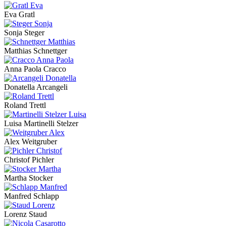
Eva Gratl
Sonja Steger
Matthias Schnettger
Anna Paola Cracco
Donatella Arcangeli
Roland Trettl
Luisa Martinelli Stelzer
Alex Weitgruber
Christof Pichler
Martha Stocker
Manfred Schlapp
Lorenz Staud