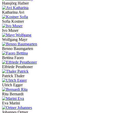
Hansjörg Hafner
Katharina Avi
Sofia Kostner
Ivo Muser
Wolfgang Mayr
Benno Baumgarten
Bettina Faoro
Elfriede Perathoner
Patrick Thaler
Ulrich Egger
Rita Bernardi
Eva Marini
Johannes Ortner