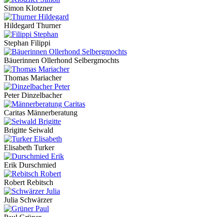
Simon Klotzner
Hildegard Thurner
Stephan Filippi
Bäuerinnen Ollerhond Selbergmochts
Thomas Mariacher
Peter Dinzelbacher
Caritas Männerberatung
Brigitte Seiwald
Elisabeth Turker
Erik Durschmied
Robert Rebitsch
Julia Schwärzer