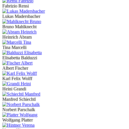
Fabrizio Rensi
Lukas Madersbacher
Bruno Mahlknecht
Heinrich Abram
Tina Marcelli
Elisabetta Balduzzi
Albert Fischer
Karl Felix Wolff
Heini Grandi
Manfred Schiechtl
Norbert Parschalk
Wolfgang Platter