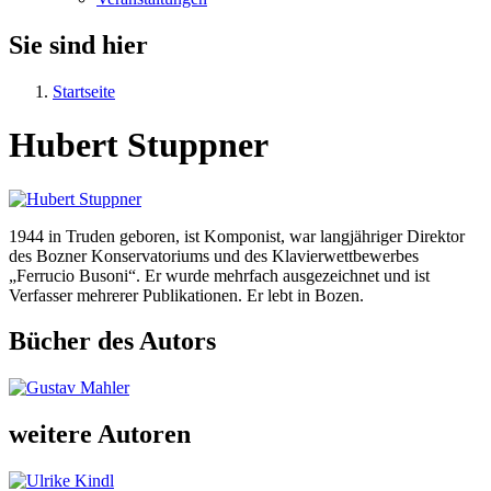
Sie sind hier
Startseite
Hubert Stuppner
1944 in Truden geboren, ist Komponist, war langjähriger Direktor
des Bozner Konservatoriums und des Klavierwettbewerbes
„Ferrucio Busoni“. Er wurde mehrfach ausgezeichnet und ist
Verfasser mehrerer Publikationen. Er lebt in Bozen.
Bücher des Autors
weitere Autoren