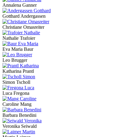
Annalena Ganner
Gotthard Andergassen
Christiane Omasreiter
Nathalie Trafoier
Eva Maria Baur
Leo Brugger
Katharina Prantl
Simon Tscholl
Luca Fregona
Caroline Mang
Barbara Benedini
Veronika Seiwald