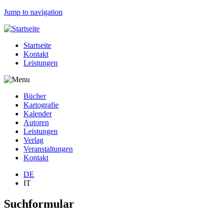
Jump to navigation
Startseite
Kontakt
Leistungen
Bücher
Kartografie
Kalender
Autoren
Leistungen
Verlag
Veranstaltungen
Kontakt
DE
IT
Suchformular