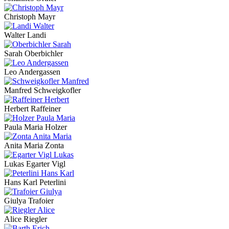
Christoph Mayr
Walter Landi
Sarah Oberbichler
Leo Andergassen
Manfred Schweigkofler
Herbert Raffeiner
Paula Maria Holzer
Anita Maria Zonta
Lukas Egarter Vigl
Hans Karl Peterlini
Giulya Trafoier
Alice Riegler