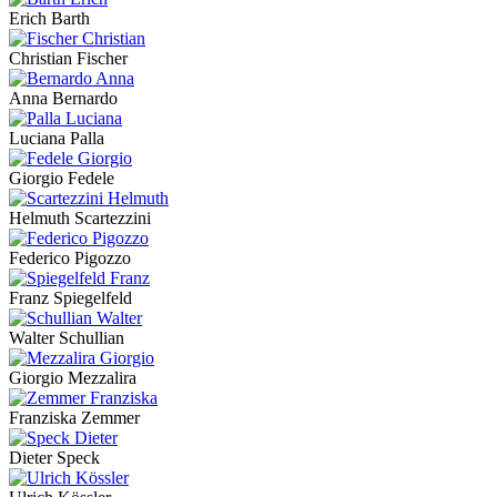
Erich Barth
Christian Fischer
Anna Bernardo
Luciana Palla
Giorgio Fedele
Helmuth Scartezzini
Federico Pigozzo
Franz Spiegelfeld
Walter Schullian
Giorgio Mezzalira
Franziska Zemmer
Dieter Speck