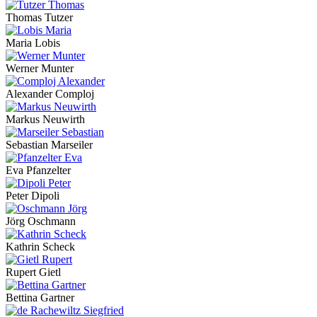
Thomas Tutzer
Maria Lobis
Werner Munter
Alexander Comploj
Markus Neuwirth
Sebastian Marseiler
Eva Pfanzelter
Peter Dipoli
Jörg Oschmann
Kathrin Scheck
Rupert Gietl
Bettina Gartner