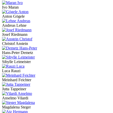
Ivo Maran
Anton Gögele
Andreas Lehne
Josef Riedmann
Christof Anstein
Hans-Peter Demetz
Sibylle Leimeister
Luca Rauzi
Meinhard Feichter
Jutta Tappeiner
Anselmo Vilardi
Magdalena Steger